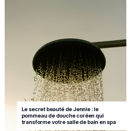
Le secret beauté de Jennie : le
pommeau de douche coréen qui
transforme votre salle de bain en spa