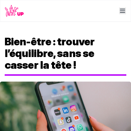
Bien-être : trouver
l’équilibre, sans se
casser la tête !