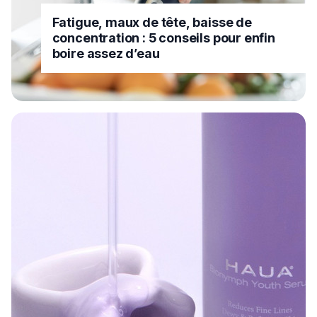
Fatigue, maux de tête, baisse de
concentration : 5 conseils pour enfin
boire assez d’eau