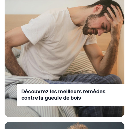
Découvrez les meilleurs remèdes
contre la gueule de bois