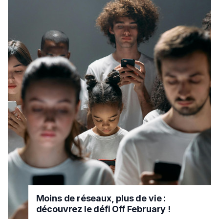
Moins de réseaux, plus de vie :
découvrez le défi Off February !