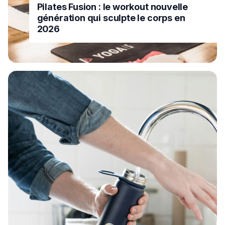
Pilates Fusion : le workout nouvelle
génération qui sculpte le corps en
2026