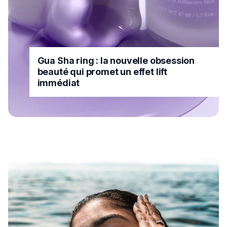
Gua Sha ring : la nouvelle obsession
beauté qui promet un effet lift
immédiat