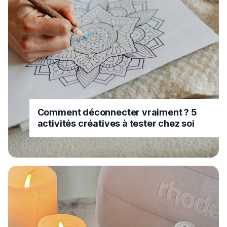
Comment déconnecter vraiment ? 5
activités créatives à tester chez soi