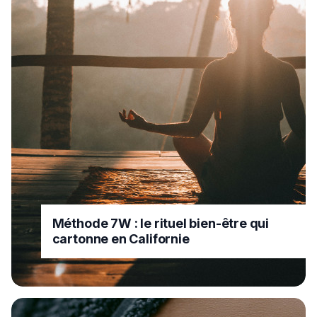
Méthode 7W : le rituel bien-être qui
cartonne en Californie