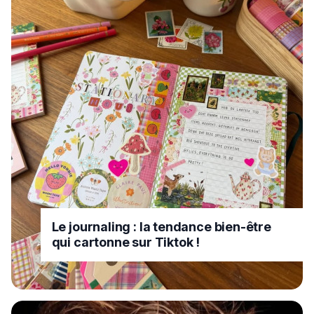
Le journaling : la tendance bien-être
qui cartonne sur Tiktok !