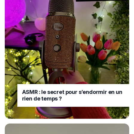
ASMR : le secret pour s’endormir en un
rien de temps ?