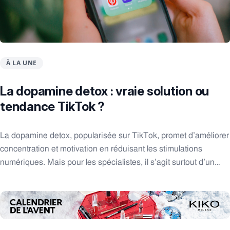
À LA UNE
La dopamine detox : vraie solution ou
tendance TikTok ?
La dopamine detox, popularisée sur TikTok, promet d’améliorer
concentration et motivation en réduisant les stimulations
numériques. Mais pour les spécialistes, il s’agit surtout d’un
rééquilibrage des usages, loin d’une véritable détox du
cerveau.