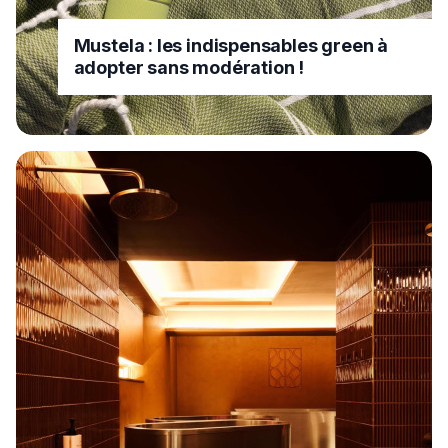
Mustela : les indispensables green à
adopter sans modération !