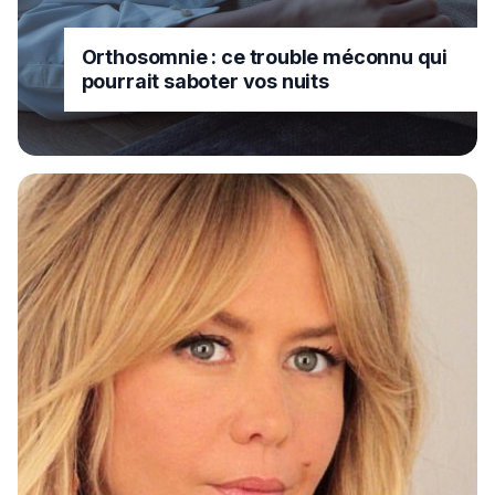
Orthosomnie : ce trouble méconnu qui
pourrait saboter vos nuits