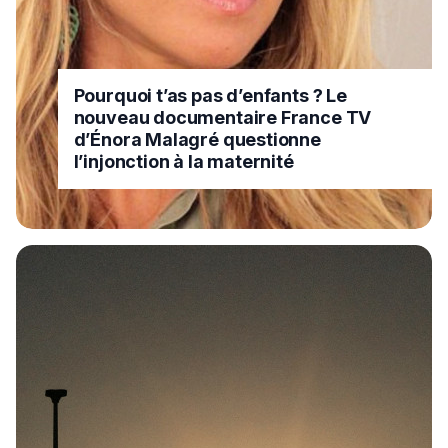
Pourquoi t’as pas d’enfants ? Le
nouveau documentaire France TV
d’Énora Malagré questionne
l’injonction à la maternité