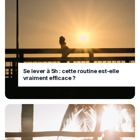
Se lever à 5h : cette routine est-elle
vraiment efficace ?