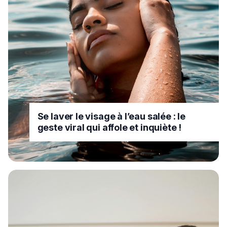
Se laver le visage à l’eau salée : le
geste viral qui affole et inquiète !