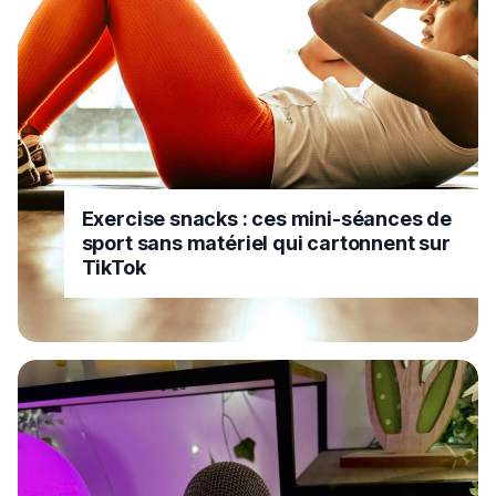
Exercise snacks : ces mini-séances de
sport sans matériel qui cartonnent sur
TikTok