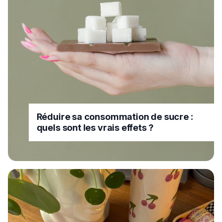
Réduire sa consommation de sucre :
quels sont les vrais effets ?