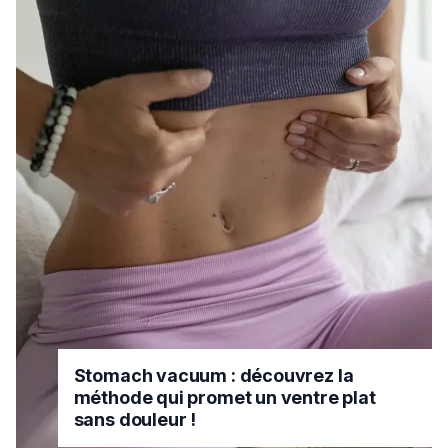
Stomach vacuum : découvrez la
méthode qui promet un ventre plat
sans douleur !