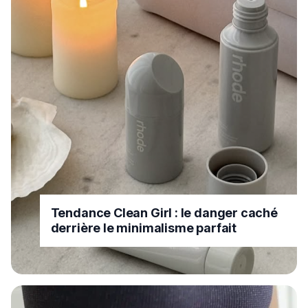
Tendance Clean Girl : le danger caché
derrière le minimalisme parfait