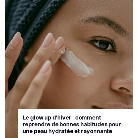
Le glow up d’hiver : comment
reprendre de bonnes habitudes pour
une peau hydratée et rayonnante