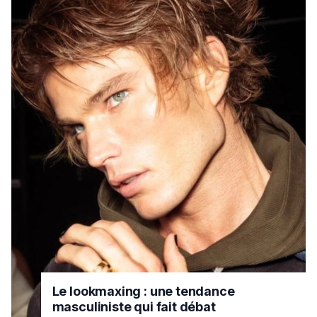
Le lookmaxing : une tendance
masculiniste qui fait débat