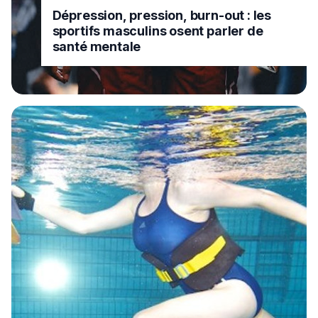
Dépression, pression, burn-out : les
sportifs masculins osent parler de
santé mentale