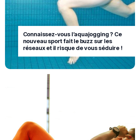
Connaissez-vous l’aquajogging ? Ce
nouveau sport fait le buzz sur les
réseaux et il risque de vous séduire !