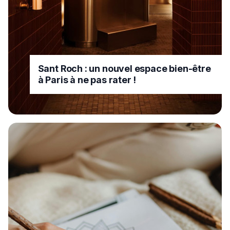
Sant Roch : un nouvel espace bien-être
à Paris à ne pas rater !