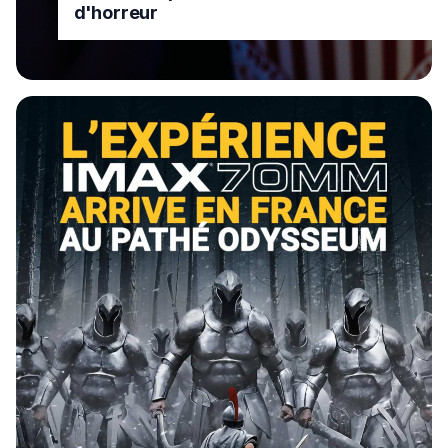
d'horreur