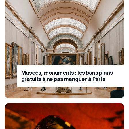
Musées, monuments : les bons plans
gratuits à ne pas manquer à Paris