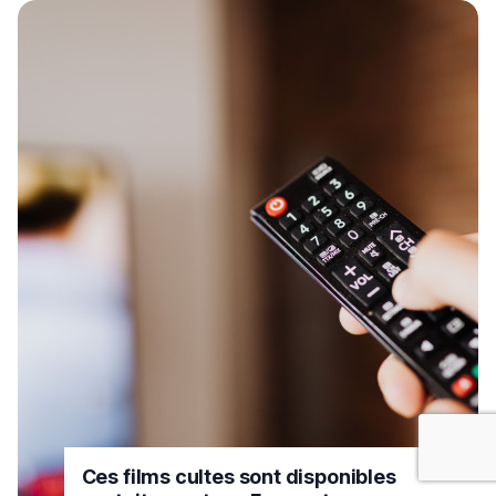
Ces films cultes sont disponibles