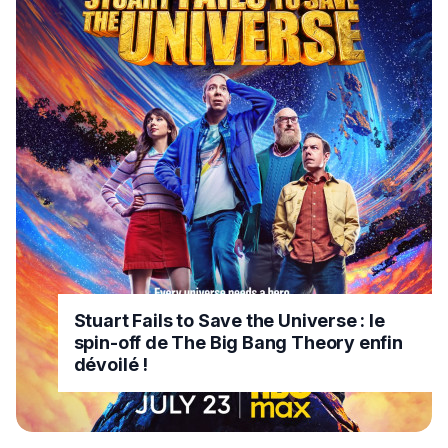
Stuart Fails to Save the Universe : le
spin-off de The Big Bang Theory enfin
dévoilé !