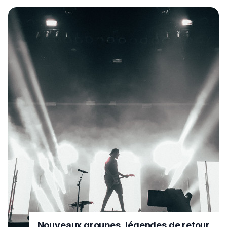
Nouveaux groupes, légendes de retour