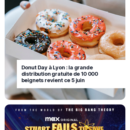
Donut Day à Lyon : la grande
distribution gratuite de 10 000
beignets revient ce 5 juin