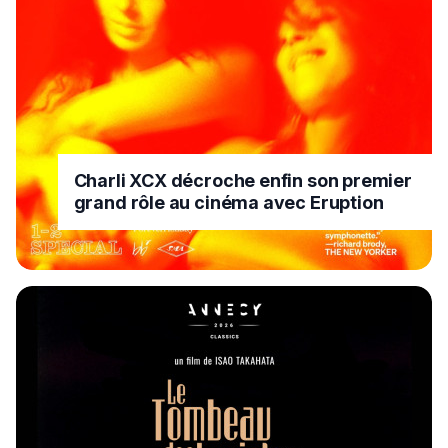
Charli XCX décroche enfin son premier
grand rôle au cinéma avec Eruption