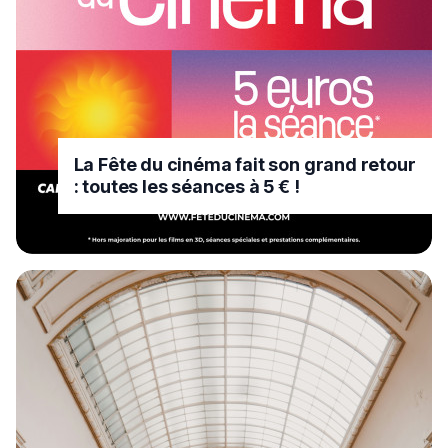
La Fête du cinéma fait son grand retour
: toutes les séances à 5 € !