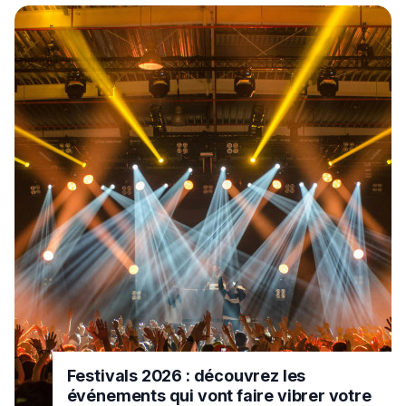
Festivals 2026 : découvrez les
événements qui vont faire vibrer votre