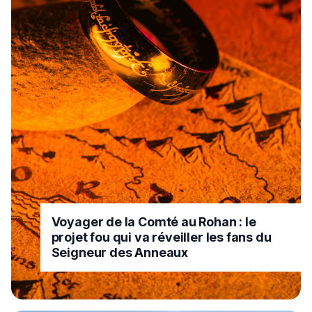
Voyager de la Comté au Rohan : le
projet fou qui va réveiller les fans du
Seigneur des Anneaux