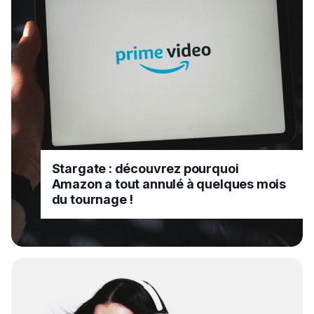
Stargate : découvrez pourquoi
Amazon a tout annulé à quelques mois
du tournage !