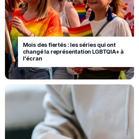
Mois des fiertés : les séries qui ont
changé la représentation LGBTQIA+ à
l'écran