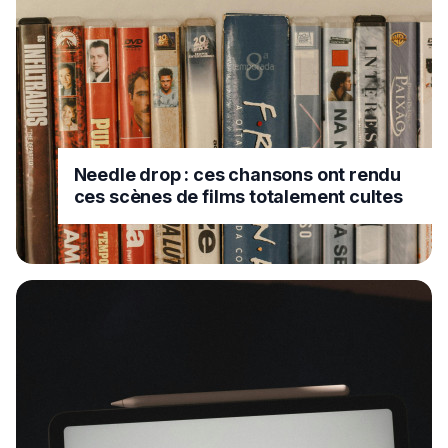
Needle drop : ces chansons ont rendu
ces scènes de films totalement cultes