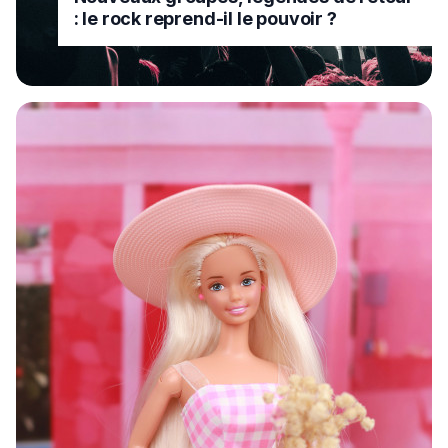
: le rock reprend-il le pouvoir ?