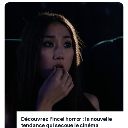
Découvrez l'incel horror : la nouvelle
tendance qui secoue le cinéma