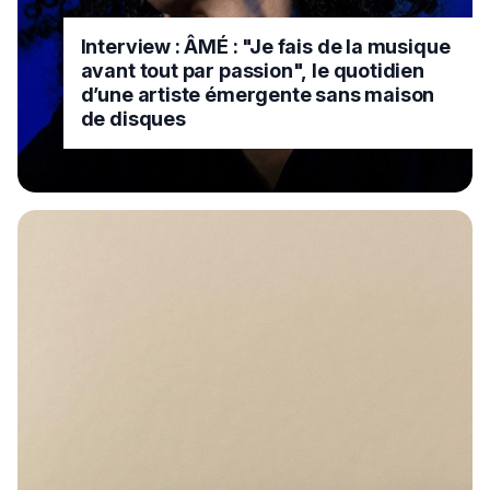
Interview : ÂMÉ : "Je fais de la musique
avant tout par passion", le quotidien
d’une artiste émergente sans maison
de disques