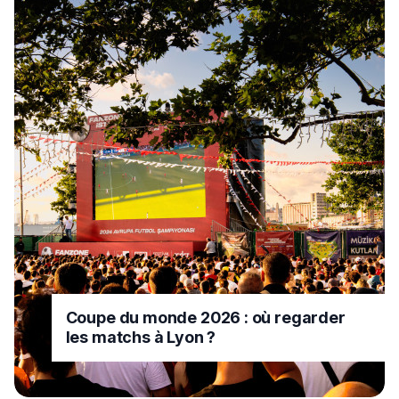
Coupe du monde 2026 : où regarder
les matchs à Lyon ?