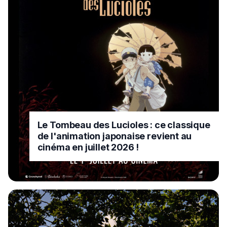
Le Tombeau des Lucioles : ce classique
de l'animation japonaise revient au
cinéma en juillet 2026 !