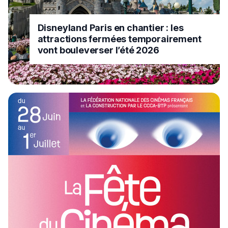
Disneyland Paris en chantier : les
attractions fermées temporairement
vont bouleverser l’été 2026