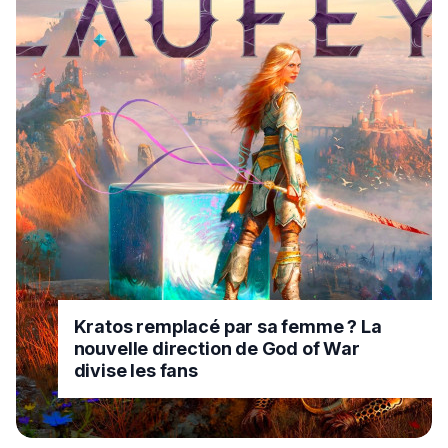
Kratos remplacé par sa femme ? La
nouvelle direction de God of War
divise les fans