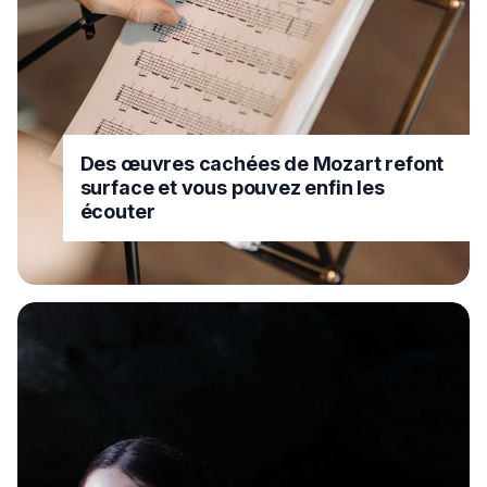
Des œuvres cachées de Mozart refont
surface et vous pouvez enfin les
écouter