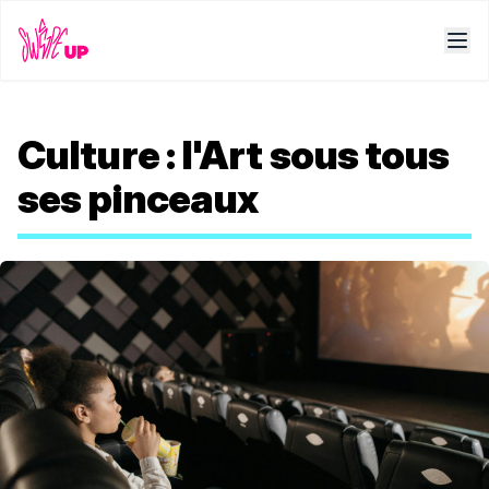
Culture : l'Art sous tous
ses pinceaux