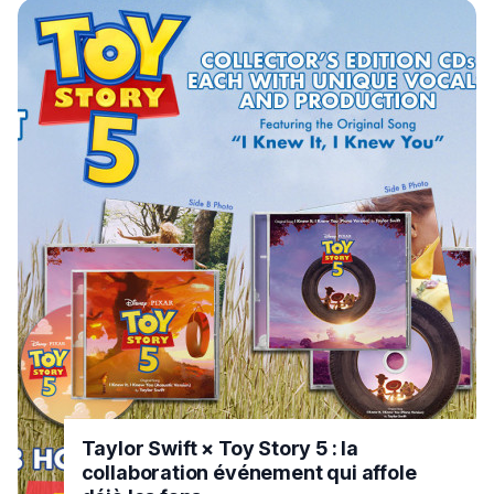
Taylor Swift × Toy Story 5 : la
collaboration événement qui affole