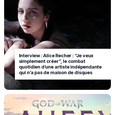
Interview : Alice Recher : “Je veux
simplement créer”, le combat
quotidien d’une artiste indépendante
qui n’a pas de maison de disques