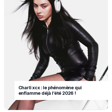
Charli xcx : le phénomène qui
enflamme déjà l’été 2026 !