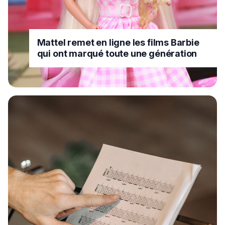
Mattel remet en ligne les films Barbie
qui ont marqué toute une génération