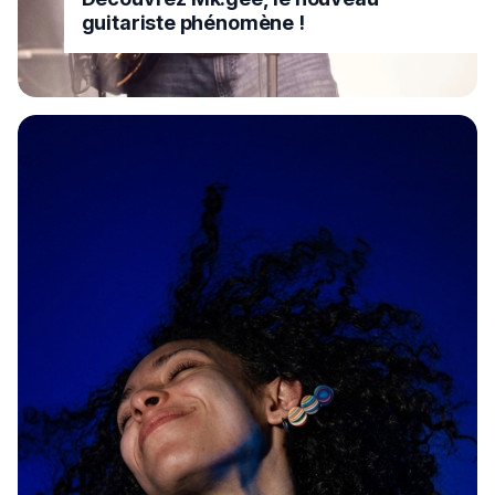
guitariste phénomène !