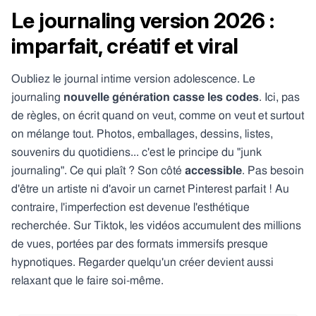
Le journaling version 2026 :
imparfait, créatif et viral
Oubliez le journal intime version adolescence. Le
journaling
nouvelle génération casse les codes
. Ici, pas
de règles, on écrit quand on veut, comme on veut et surtout
on mélange tout. Photos, emballages, dessins, listes,
souvenirs du quotidiens... c'est le principe du "junk
journaling". Ce qui plaît ? Son côté
accessible
. Pas besoin
d'être un artiste ni d'avoir un carnet Pinterest parfait ! Au
contraire, l'imperfection est devenue l'esthétique
recherchée. Sur Tiktok, les vidéos accumulent des millions
de vues, portées par des formats immersifs presque
hypnotiques. Regarder quelqu'un créer devient aussi
relaxant que le faire soi-même.