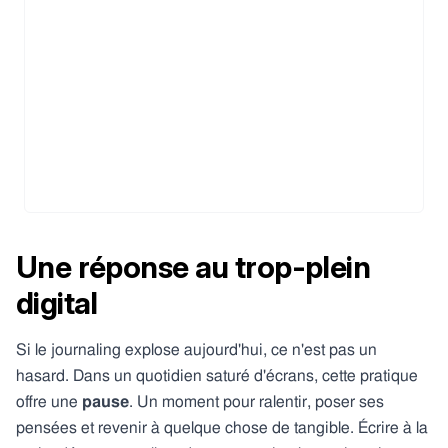
Une réponse au trop-plein
digital
Si le journaling explose aujourd'hui, ce n'est pas un
hasard. Dans un quotidien saturé d'écrans, cette pratique
offre une
pause
. Un moment pour ralentir, poser ses
pensées et revenir à quelque chose de tangible. Écrire à la