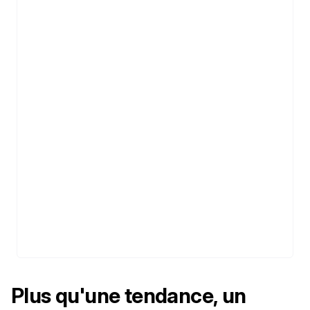
Plus qu'une tendance, un