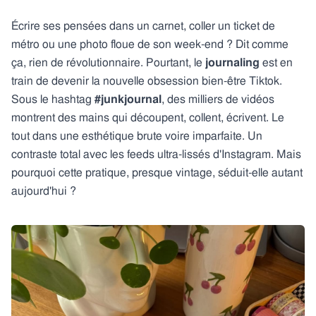
Écrire ses pensées dans un carnet, coller un ticket de
métro ou une photo floue de son week-end ? Dit comme
ça, rien de révolutionnaire. Pourtant, le
journaling
est en
train de devenir la nouvelle obsession bien-être Tiktok.
Sous le hashtag
#junkjournal
, des milliers de vidéos
montrent des mains qui découpent, collent, écrivent. Le
tout dans une esthétique brute voire imparfaite. Un
contraste total avec les feeds ultra-lissés d'Instagram. Mais
pourquoi cette pratique, presque vintage, séduit-elle autant
aujourd'hui ?