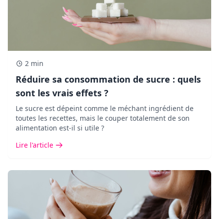
2 min
Réduire sa consommation de sucre : quels
sont les vrais effets ?
Le sucre est dépeint comme le méchant ingrédient de
toutes les recettes, mais le couper totalement de son
alimentation est-il si utile ?
Lire l'article