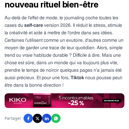
nouveau rituel bien-être
Au-delà de l'effet de mode, le journaling coche toutes les
cases du
self-care
version 2026. Il réduit le stress, stimule
la créativité et aide à mettre de l'ordre dans ses idées.
Certaines l'utilisent comme un exutoire, d'autres comme un
moyen de garder une trace de leur quotidien. Alors, simple
trend ou vraie habitude durable ? Difficile à dire. Mais une
chose est sûre, dans un monde qui va toujours plus vite,
prendre le temps de noircir quelques pages n'a jamais été
aussi précieux. Et pour une fois,
Tiktok
nous pousse peut-
être dans la bonne direction !
Partager :