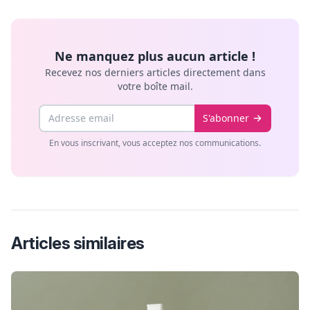
Ne manquez plus aucun article !
Recevez nos derniers articles directement dans
votre boîte mail.
Email
S'abonner
En vous inscrivant, vous acceptez nos communications.
Articles similaires