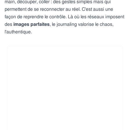
main, découper, coller : des gestes simples mais qui
permettent de se reconnecter au réel. C'est aussi une
façon de reprendre le contrôle. Là où les réseaux imposent
des
images parfaites
, le journaling valorise le chaos,
l'authentique.