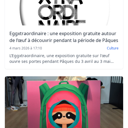
Eggxtraordinaire : une exposition gratuite autour
de l’œuf à découvrir pendant la période de Pâques
4 mars 2026 à 17:10
Culture
L’Eggxtraordinaire, une exposition gratuite sur l'œuf
ouvre ses portes pendant Pâques du 3 avril au 3 mai
2026 à la galerie Joseph.