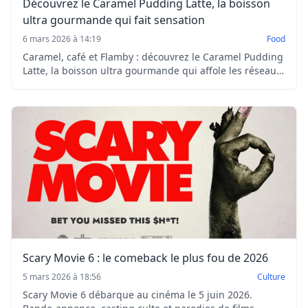
Découvrez le Caramel Pudding Latte, la boisson
ultra gourmande qui fait sensation
6 mars 2026 à 14:19
Food
Caramel, café et Flamby : découvrez le Caramel Pudding
Latte, la boisson ultra gourmande qui affole les réseaux
sociaux.
Scary Movie 6 : le comeback le plus fou de 2026
5 mars 2026 à 18:56
Culture
Scary Movie 6 débarque au cinéma le 5 juin 2026.