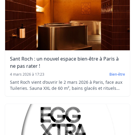
Sant Roch : un nouvel espace bien-être à Paris à
ne pas rater !
4 mars 2026 à 17:23
Bien-être
Sant Roch vient d’ouvrir le 2 mars 2026 à Paris, face aux
Tuileries. Sauna XXL de 60 m², bains glacés et rituels
guidés : la nouvelle adresse bien-être dédiée à la
contrast therapy.