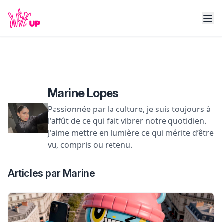
Marine Lopes
Passionnée par la culture, je suis toujours à
l'affût de ce qui fait vibrer notre quotidien.
J'aime mettre en lumière ce qui mérite d’être
vu, compris ou retenu.
Articles par Marine