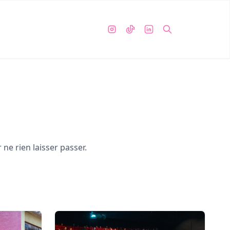
ne rien laisser passer.