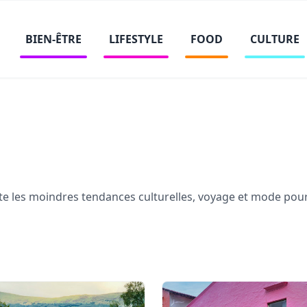
BIEN-ÊTRE
LIFESTYLE
FOOD
CULTURE
ute les moindres tendances culturelles, voyage et mode pour 