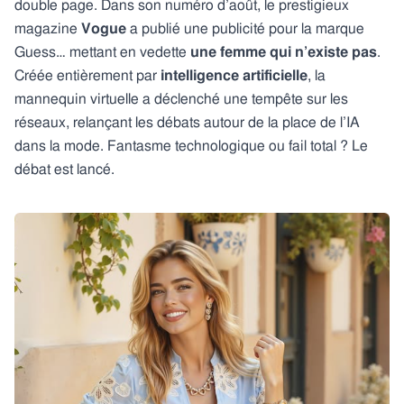
double page. Dans son numéro d’août, le prestigieux
magazine
Vogue
a publié une publicité pour la marque
Guess… mettant en vedette
une femme qui n’existe pas
.
Créée entièrement par
intelligence artificielle
, la
mannequin virtuelle a déclenché une tempête sur les
réseaux, relançant les débats autour de la place de l’IA
dans la mode. Fantasme technologique ou fail total ? Le
débat est lancé.