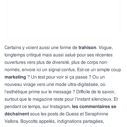
Certains y voient aussi une forme de
trahison
. Vogue,
longtemps critiqué mais aussi salué pour ses récentes
ouvertures vers plus de diversité, plus de corps non-
normés, envoie ici un signal confus. Est-ce un simple coup
marketing
? Un test pour voir si ça passe ? Ou un
nouveau virage vers une mode ultra-digitalisée, où
l’esthétique prime sur le message ? Difficile de le savoir,
surtout que le magazine reste pour l’instant silencieux. Et
pendant ce temps, sur Instagram,
les commentaires se
déchaînent
sous les posts de Guess et Seraphinne
Vallora. Boycotts appelés, indignations partagées,