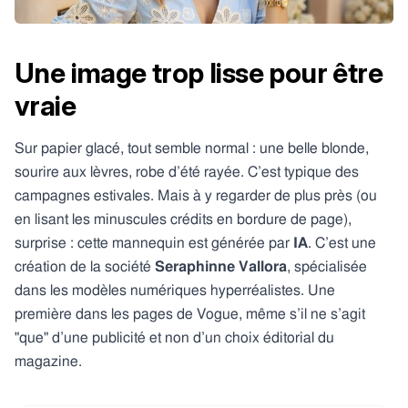
Une image trop lisse pour être
vraie
Sur papier glacé, tout semble normal : une belle blonde,
sourire aux lèvres, robe d’été rayée. C’est typique des
campagnes estivales. Mais à y regarder de plus près (ou
en lisant les minuscules crédits en bordure de page),
surprise : cette mannequin est générée par
IA
. C’est une
création de la société
Seraphinne Vallora
, spécialisée
dans les modèles numériques hyperréalistes. Une
première dans les pages de Vogue, même s’il ne s’agit
"que" d’une publicité et non d’un choix éditorial du
magazine.