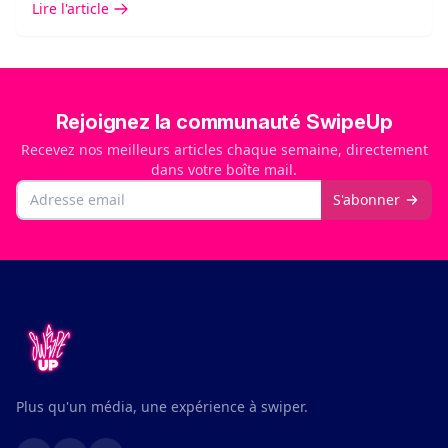
Lire l'article
Rejoignez la communauté SwipeUp
Recevez nos meilleurs articles chaque semaine, directement
dans votre boîte mail.
Email
S'abonner
Plus qu'un média, une expérience à swiper.