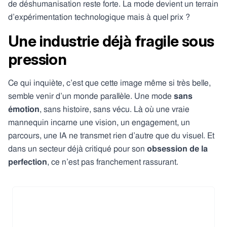
de déshumanisation reste forte. La mode devient un terrain
d’expérimentation technologique mais à quel prix ?
Une industrie déjà fragile sous
pression
Ce qui inquiète, c’est que cette image même si très belle,
semble venir d’un monde parallèle. Une mode
sans
émotion
, sans histoire, sans vécu. Là où une vraie
mannequin incarne une vision, un engagement, un
parcours, une IA ne transmet rien d’autre que du visuel. Et
dans un secteur déjà critiqué pour son
obsession de la
perfection
, ce n’est pas franchement rassurant.