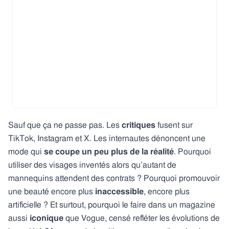
Sauf que ça ne passe pas. Les
critiques
fusent sur
TikTok, Instagram et X. Les internautes dénoncent une
mode qui
se coupe un peu plus de la réalité
. Pourquoi
utiliser des visages inventés alors qu’autant de
mannequins attendent des contrats ? Pourquoi promouvoir
une beauté encore plus
inaccessible
, encore plus
artificielle ? Et surtout, pourquoi le faire dans un magazine
aussi
iconique
que Vogue, censé refléter les évolutions de