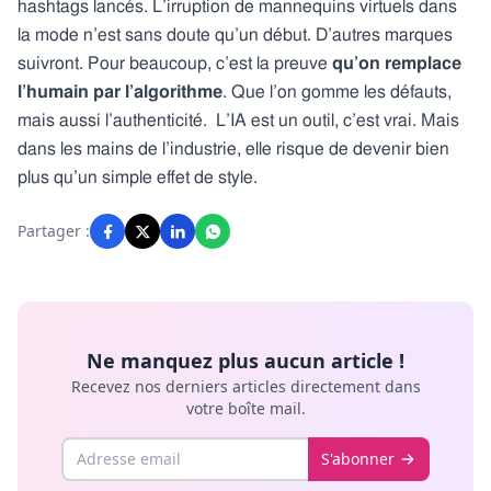
hashtags lancés. L’irruption de mannequins virtuels dans
la mode n’est sans doute qu’un début. D’autres marques
suivront. Pour beaucoup, c’est la preuve
qu’on remplace
l’humain par l’algorithme
. Que l’on gomme les défauts,
mais aussi l’authenticité. L’IA est un outil, c’est vrai. Mais
dans les mains de l’industrie, elle risque de devenir bien
plus qu’un simple effet de style.
Partager :
Ne manquez plus aucun article !
Recevez nos derniers articles directement dans
votre boîte mail.
Email
S'abonner