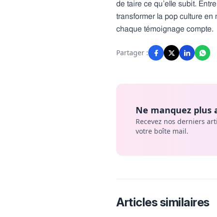
de taire ce qu’elle subit. Entr
transformer la pop culture en 
chaque témoignage compte.
Partager :
Ne manquez plus a
Recevez nos derniers art
votre boîte mail.
Articles similaires