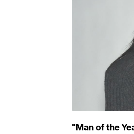
"Man of the Yea