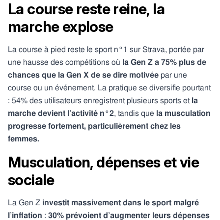
La course reste reine, la
marche explose
La course à pied reste le sport n°1 sur Strava, portée par
une hausse des compétitions où
la Gen Z a 75% plus de
chances que la Gen X de se dire motivée
par une
course ou un événement.
​ La pratique se diversifie pourtant
: 54% des utilisateurs enregistrent plusieurs sports et
la
marche devient l’activité n°2
, tandis que
la musculation
progresse fortement, particulièrement chez les
femmes.
Musculation, dépenses et vie
sociale
La Gen Z
investit massivement dans le sport malgré
l’inflation
:
30% prévoient d’augmenter leurs dépenses