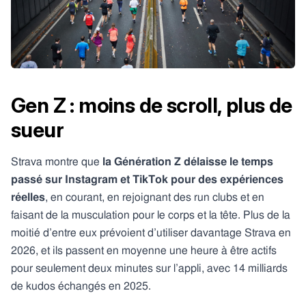
Gen Z : moins de scroll, plus de
sueur
Strava montre que
la Génération Z délaisse le temps
passé sur Instagram et TikTok pour des expériences
réelles
, en courant, en rejoignant des run clubs et en
faisant de la musculation pour le corps et la tête.
​ Plus de la
moitié d’entre eux prévoient d’utiliser davantage Strava en
2026, et ils passent en moyenne une heure à être actifs
pour seulement deux minutes sur l’appli, avec 14 milliards
de kudos échangés en 2025.