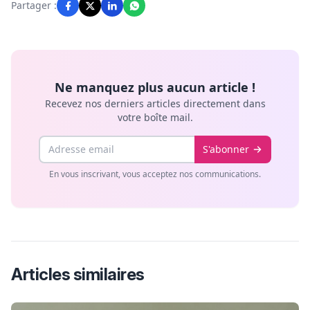
Partager :
Ne manquez plus aucun article !
Recevez nos derniers articles directement dans
votre boîte mail.
Email
S'abonner
En vous inscrivant, vous acceptez nos communications.
Articles similaires