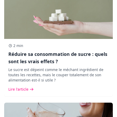
2 min
Réduire sa consommation de sucre : quels
sont les vrais effets ?
Le sucre est dépeint comme le méchant ingrédient de
toutes les recettes, mais le couper totalement de son
alimentation est-il si utile ?
Lire l'article