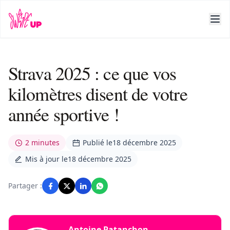
Strava 2025 : ce que vos
kilomètres disent de votre
année sportive !
2 minutes
Publié le
18 décembre 2025
Mis à jour le
18 décembre 2025
Partager :
Antoine Patanchon