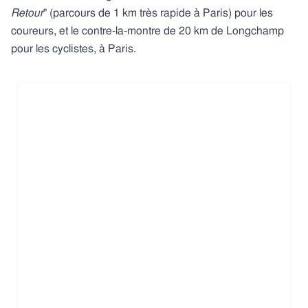
Retour
" (parcours de 1 km très rapide à Paris) pour les
coureurs, et le contre-la-montre de 20 km de Longchamp
pour les cyclistes, à Paris.​