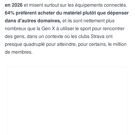
en 2026
et misent surtout sur les équipements connectés.
64% préfèrent acheter du matériel plutôt que dépenser
dans d'autres domaines,
et ils sont nettement plus
nombreux que la Gen X à utiliser le sport pour rencontrer
des gens, dans un contexte où les clubs Strava ont
presque quadruplé pour atteindre, pour certains, le million
de membres.