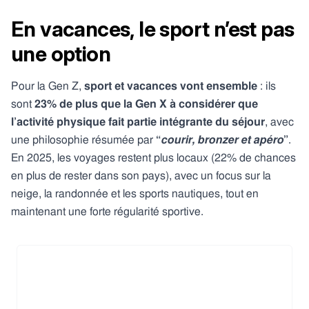
En vacances, le sport n’est pas
une option
Pour la Gen Z,
sport et vacances vont ensemble
: ils
sont
23% de plus que la Gen X à considérer que
l’activité physique fait partie intégrante du séjour
, avec
une philosophie résumée par
“
courir, bronzer et apéro
”
.
En 2025, les voyages restent plus locaux (22% de chances
en plus de rester dans son pays), avec un focus sur la
neige, la randonnée et les sports nautiques, tout en
maintenant une forte régularité sportive.