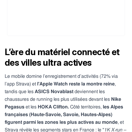
L’ère du matériel connecté et
des villes ultra actives
Le mobile domine l’enregistrement d’activités (72% via
l’app Strava) et
l'Apple Watch reste la montre reine
,
tandis que les
ASICS Novablast
deviennent les
chaussures de running les plus utilisées devant les
Nike
Pegasus
et les
HOKA Clifton.
​ Côté territoires,
les Alpes
françaises (Haute-Savoie, Savoie, Hautes-Alpes)
figurent parmi les zones les plus actives au monde
, et
Strava révèle les segments stars en France : le "
1K X-run –