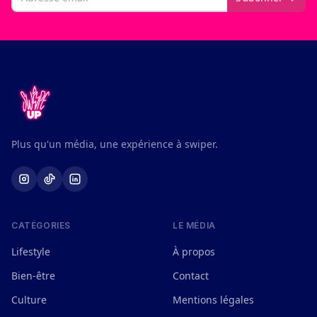
Plus qu'un média, une expérience à swiper.
CATÉGORIES
LE MÉDIA
Lifestyle
À propos
Bien-être
Contact
Culture
Mentions légales