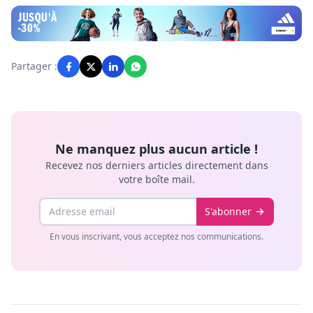
Partager :
Ne manquez plus aucun article !
Recevez nos derniers articles directement dans
votre boîte mail.
Email
S'abonner
En vous inscrivant, vous acceptez nos communications.