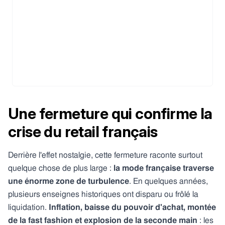
Une fermeture qui confirme la
crise du retail français
Derrière l'effet nostalgie, cette fermeture raconte surtout
quelque chose de plus large :
la mode française traverse
une énorme zone de turbulence
. En quelques années,
plusieurs enseignes historiques ont disparu ou frôlé la
liquidation.
Inflation, baisse du pouvoir d'achat, montée
de la fast fashion et explosion de la seconde main
: les