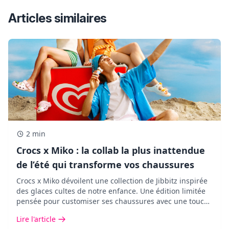
Articles similaires
2 min
Crocs x Miko : la collab la plus inattendue
de l’été qui transforme vos chaussures
Crocs x Miko dévoilent une collection de Jibbitz inspirée
des glaces cultes de notre enfance. Une édition limitée
pensée pour customiser ses chaussures avec une touche
pop, fun et ultra nostalgique.
Lire l'article