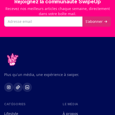
Rejoignez la communauté SwipeUp
Recevez nos meilleurs articles chaque semaine, directement
dans votre boîte mail.
Email
S'abonner
Plus qu'un média, une expérience à swiper.
CATÉGORIES
LE MÉDIA
Lifestyle
À propos