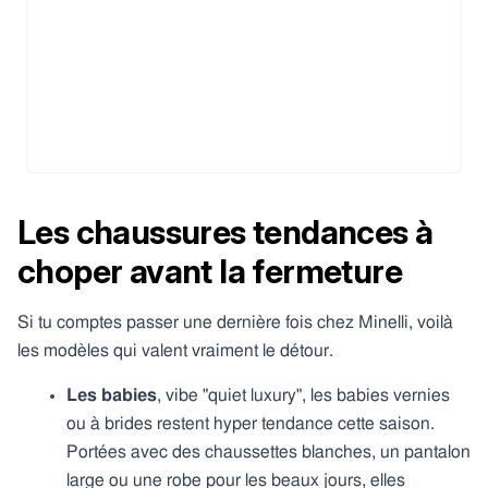
Les chaussures tendances à
choper avant la fermeture
Si tu comptes passer une dernière fois chez Minelli, voilà
les modèles qui valent vraiment le détour.
Les babies
, vibe "quiet luxury", les babies vernies
ou à brides restent hyper tendance cette saison.
Portées avec des chaussettes blanches, un pantalon
large ou une robe pour les beaux jours, elles