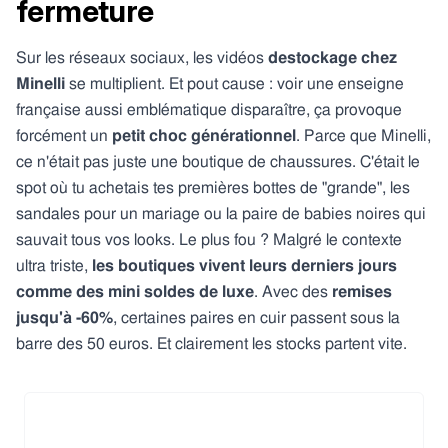
fermeture
Sur les réseaux sociaux, les vidéos
destockage chez
Minelli
se multiplient. Et pout cause : voir une enseigne
française aussi emblématique disparaître, ça provoque
forcément un
petit choc générationnel
. Parce que Minelli,
ce n'était pas juste une boutique de chaussures. C'était le
spot où tu achetais tes premières bottes de "grande", les
sandales pour un mariage ou la paire de babies noires qui
sauvait tous vos looks. Le plus fou ? Malgré le contexte
ultra triste,
les boutiques vivent leurs derniers jours
comme des mini soldes de luxe
. Avec des
remises
jusqu'à -60%
, certaines paires en cuir passent sous la
barre des 50 euros. Et clairement les stocks partent vite.