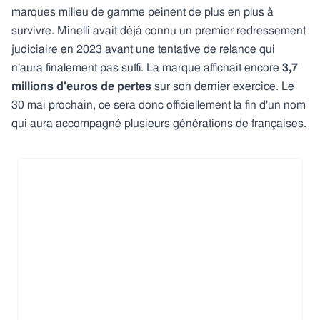
marques milieu de gamme peinent de plus en plus à
survivre. Minelli avait déjà connu un premier redressement
judiciaire en 2023 avant une tentative de relance qui
n'aura finalement pas suffi. La marque affichait encore
3,7
millions d'euros de pertes
sur son dernier exercice. Le
30 mai prochain, ce sera donc officiellement la fin d'un nom
qui aura accompagné plusieurs générations de françaises.