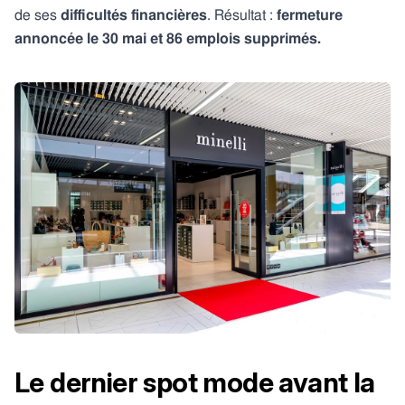
de ses
difficultés financières
. Résultat :
fermeture
annoncée le 30 mai et 86 emplois supprimés.
Le dernier spot mode avant la