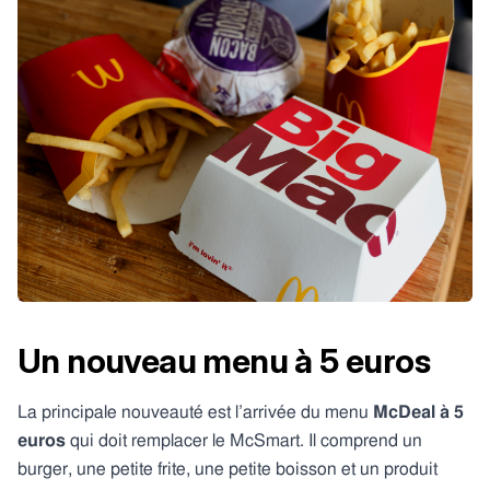
Un nouveau menu à 5 euros
La principale nouveauté est l’arrivée du menu
McDeal à 5
euros
qui doit remplacer le McSmart. Il comprend un
burger, une petite frite, une petite boisson et un produit