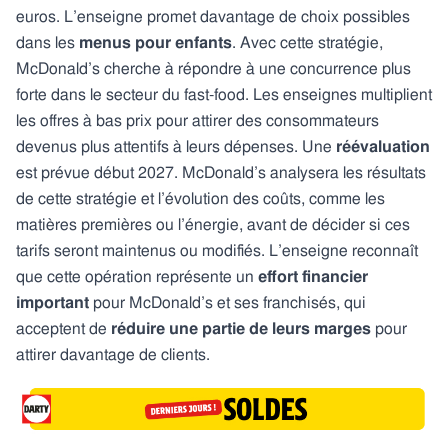
euros. L’enseigne promet davantage de choix possibles
dans les
menus pour enfants
. Avec cette stratégie,
McDonald’s cherche à répondre à une concurrence plus
forte dans le secteur du fast-food. Les enseignes multiplient
les offres à bas prix pour attirer des consommateurs
devenus plus attentifs à leurs dépenses. Une
réévaluation
est prévue début 2027. McDonald’s analysera les résultats
de cette stratégie et l’évolution des coûts, comme les
matières premières ou l’énergie, avant de décider si ces
tarifs seront maintenus ou modifiés. L’enseigne reconnaît
que cette opération représente un
effort financier
important
pour McDonald’s et ses franchisés, qui
acceptent de
réduire une partie de leurs marges
pour
attirer davantage de clients.