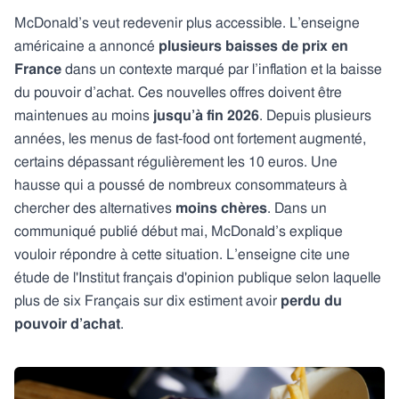
McDonald’s veut redevenir plus accessible. L’enseigne
américaine a annoncé
plusieurs baisses de prix en
France
dans un contexte marqué par l’inflation et la baisse
du pouvoir d’achat. Ces nouvelles offres doivent être
maintenues au moins
jusqu’à fin 2026
. Depuis plusieurs
années, les menus de fast-food ont fortement augmenté,
certains dépassant régulièrement les 10 euros. Une
hausse qui a poussé de nombreux consommateurs à
chercher des alternatives
moins chères
. Dans un
communiqué publié début mai, McDonald’s explique
vouloir répondre à cette situation. L’enseigne cite une
étude de l'Institut français d'opinion publique selon laquelle
plus de six Français sur dix estiment avoir
perdu du
pouvoir d’achat
.