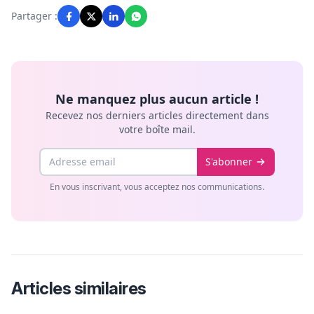
Partager :
Ne manquez plus aucun article !
Recevez nos derniers articles directement dans
votre boîte mail.
Email
S'abonner
En vous inscrivant, vous acceptez nos communications.
Articles similaires