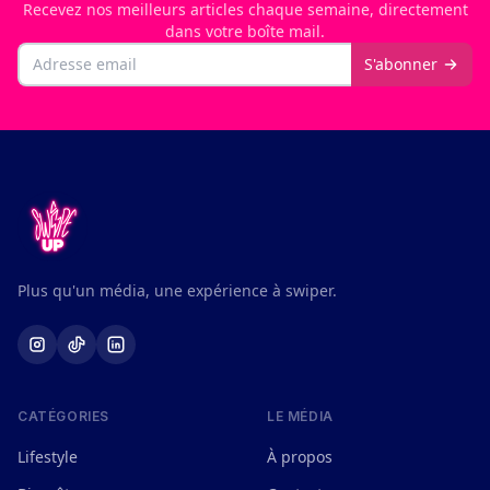
Recevez nos meilleurs articles chaque semaine, directement
dans votre boîte mail.
Email
S'abonner
Plus qu'un média, une expérience à swiper.
CATÉGORIES
LE MÉDIA
Lifestyle
À propos