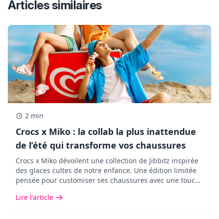
Articles similaires
2 min
Crocs x Miko : la collab la plus inattendue
de l’été qui transforme vos chaussures
Crocs x Miko dévoilent une collection de Jibbitz inspirée
des glaces cultes de notre enfance. Une édition limitée
pensée pour customiser ses chaussures avec une touche
pop, fun et ultra nostalgique.
Lire l'article