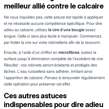
meilleur allié contre le calcaire
Ne vous inquiétez pas, cette astuce est rapide à appliquer
et ne nécessite aucune compétence spécifique. Pour dire
adieu au calcaire, utilisez
la cire d’une bougie
assez
longue. Celle-ci sera plus facile à manipuler. Commencez
par frotter la cire sur votre robinetterie afin de la recouvrir.
Ensuite, à l’aide d’un chiffon en
microfibres
, lustrez la
surface jusqu’à élimination complète de l’excédent de cire.
Résultat : vos robinets seront éclatants et protégés des
tâches. L’eau ruissellera sans adhérer, limitant ainsi
l’apparition de calcaire. Pensez à renouveler régulièrement
cette opération pour préserver cet effet.
Ces autres astuces
indispensables pour dire adieu