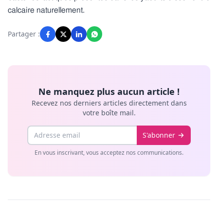
calcaire naturellement.
Partager :
Ne manquez plus aucun article !
Recevez nos derniers articles directement dans
votre boîte mail.
Email
S'abonner
En vous inscrivant, vous acceptez nos communications.