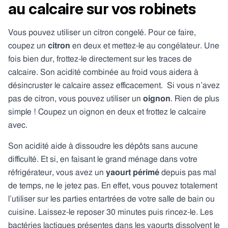
au calcaire sur vos robinets
Vous pouvez utiliser un citron congelé. Pour ce faire,
coupez un
citron
en deux et mettez-le au congélateur. Une
fois bien dur, frottez-le directement sur les traces de
calcaire. Son acidité combinée au froid vous aidera à
désincruster le calcaire assez efficacement. Si vous n’avez
pas de citron, vous pouvez utiliser un
oignon
. Rien de plus
simple ! Coupez un oignon en deux et frottez le calcaire
avec.
Son acidité aide à dissoudre les dépôts sans aucune
difficulté. Et si, en faisant le grand ménage dans votre
réfrigérateur, vous avez un
yaourt périmé
depuis pas mal
de temps, ne le jetez pas. En effet, vous pouvez totalement
l’utiliser sur les parties entartrées de votre salle de bain ou
cuisine. Laissez-le reposer 30 minutes puis rincez-le. Les
bactéries lactiques présentes dans les yaourts dissolvent le