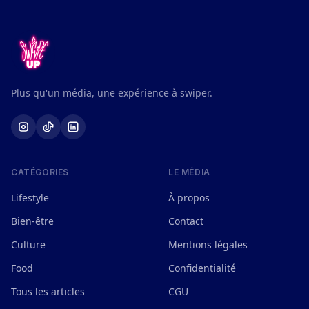
Plus qu'un média, une expérience à swiper.
CATÉGORIES
LE MÉDIA
Lifestyle
À propos
Bien-être
Contact
Culture
Mentions légales
Food
Confidentialité
Tous les articles
CGU