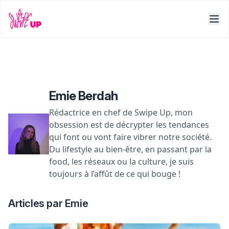
Emie Berdah
Rédactrice en chef de Swipe Up, mon
obsession est de décrypter les tendances
qui font ou vont faire vibrer notre société.
Du lifestyle au bien-être, en passant par la
food, les réseaux ou la culture, je suis
toujours à l’affût de ce qui bouge !
Articles par Emie