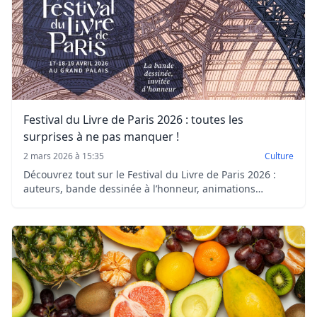
Festival du Livre de Paris 2026 : toutes les
surprises à ne pas manquer !
2 mars 2026 à 15:35
Culture
Découvrez tout sur le Festival du Livre de Paris 2026 :
auteurs, bande dessinée à l’honneur, animations
inédites et nocturne exceptionnelle au Grand Palais du
17 au 19 avril.