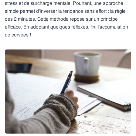
stress et de surcharge mentale. Pourtant, une approche
simple permet d'inverser la tendance sans effort : la règle
des 2 minutes. Cette méthode repose sur un principe
efficace. En adoptant quelques réflexes, fini l'accumulation
de corvées !