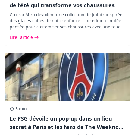
de l’été qui transforme vos chaussures
Crocs x Miko dévoilent une collection de Jibbitz inspirée
des glaces cultes de notre enfance. Une édition limitée
pensée pour customiser ses chaussures avec une touche
pop, fun et ultra nostalgique.
Lire l'article
3 min
Le PSG dévoile un pop-up dans un lieu
secret à Paris et les fans de The Weeknd