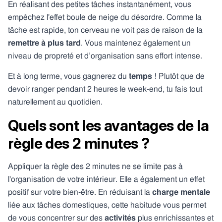
En réalisant des petites tâches instantanément, vous
empêchez l'effet boule de neige du désordre. Comme la
tâche est rapide, ton cerveau ne voit pas de raison de la
remettre à plus tard
. Vous maintenez également un
niveau de propreté et d’organisation sans effort intense.
Et à long terme, vous gagnerez du
temps
! Plutôt que de
devoir ranger pendant 2 heures le week-end, tu fais tout
naturellement au quotidien.
Quels sont les avantages de la
règle des 2 minutes ?
Appliquer la règle des 2 minutes ne se limite pas à
l'organisation de votre intérieur. Elle a également un effet
positif sur votre bien-être. En réduisant la
charge mentale
liée aux tâches domestiques, cette habitude vous permet
de vous concentrer sur des
activités
plus enrichissantes et