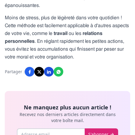
épanouissantes.
Moins de stress, plus de légèreté dans votre quotidien !
Cette méthode est facilement applicable à d'autres aspects
de votre vie, comme le
travail
ou les
relations
personnelles
. En réglant rapidement les petites actions,
vous évitez les accumulations qui finissent par peser sur
votre moral et votre organisation.
Partager :
Ne manquez plus aucun article !
Recevez nos derniers articles directement dans
votre boîte mail.
Email
S'abonner