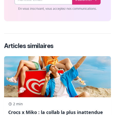
En vous inscrivant, vous acceptez nos communications.
Articles similaires
2 min
Crocs x Miko : la collab la plus inattendue