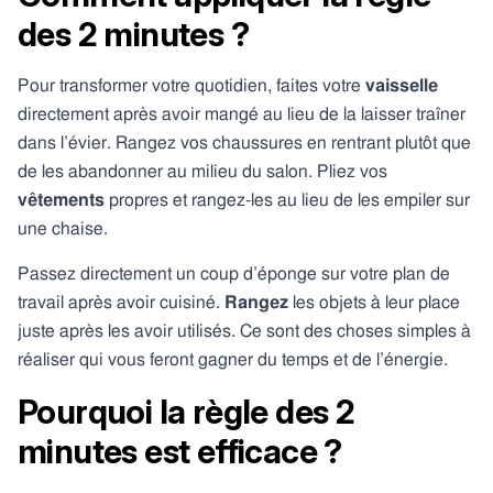
des 2 minutes ?
Pour transformer votre quotidien, faites votre
vaisselle
directement après avoir mangé au lieu de la laisser traîner
dans l’évier. Rangez vos chaussures en rentrant plutôt que
de les abandonner au milieu du salon. Pliez vos
vêtements
propres et rangez-les au lieu de les empiler sur
une chaise.
Passez directement un coup d’éponge sur votre plan de
travail après avoir cuisiné.
Rangez
les objets à leur place
juste après les avoir utilisés. Ce sont des choses simples à
réaliser qui vous feront gagner du temps et de l’énergie.
Pourquoi la règle des 2
minutes est efficace ?