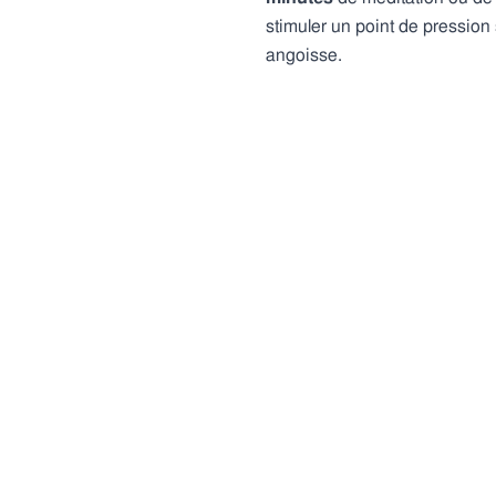
stimuler un point de pression 
angoisse.