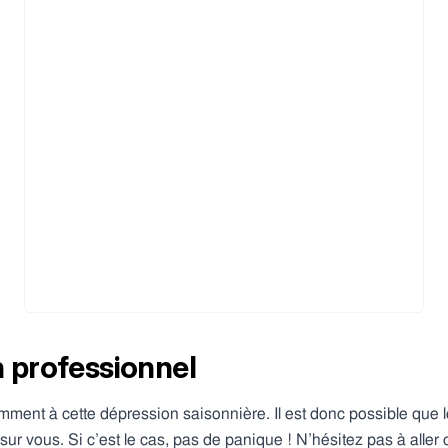
n professionnel
mment à cette dépression saisonnière. Il est donc possible que 
sur vous. Si c’est le cas, pas de panique ! N’hésitez pas à aller