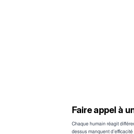
Faire appel à u
Chaque humain réagit différe
dessus manquent d’efficacité 