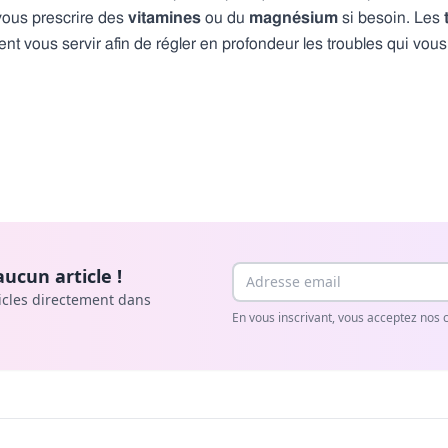
 vous prescrire des
vitamines
ou du
magnésium
si besoin. Les
nt vous servir afin de régler en profondeur les troubles qui vous
Email
ucun article !
icles directement dans
En vous inscrivant, vous acceptez nos