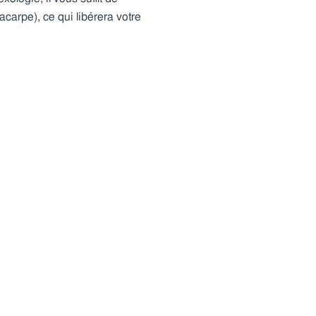
acarpe), ce qui libérera votre