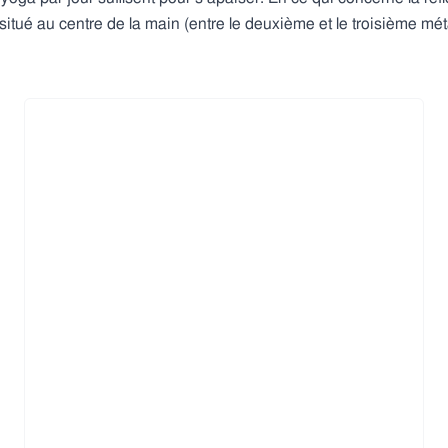
situé au centre de la main (entre le deuxième et le troisième mét