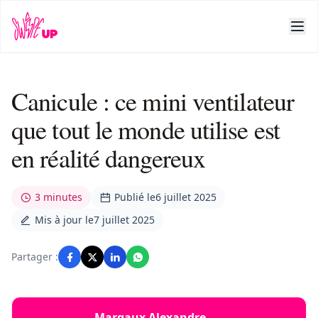
Canicule : ce mini ventilateur
que tout le monde utilise est
en réalité dangereux
3 minutes
Publié le
6 juillet 2025
Mis à jour le
7 juillet 2025
Partager :
Margaux Alexandre