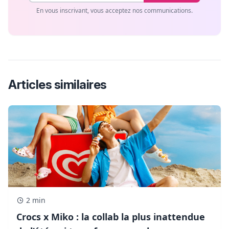
En vous inscrivant, vous acceptez nos communications.
Articles similaires
2 min
Crocs x Miko : la collab la plus inattendue