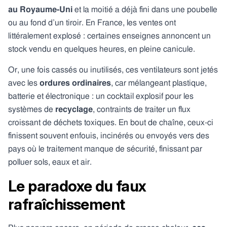
au Royaume-Uni
et la moitié a déjà fini dans une poubelle
ou au fond d’un tiroir. En France, les ventes ont
littéralement explosé : certaines enseignes annoncent un
stock vendu en quelques heures, en pleine canicule.
Or, une fois cassés ou inutilisés, ces ventilateurs sont jetés
avec les
ordures ordinaires
, car mélangeant plastique,
batterie et électronique : un cocktail explosif pour les
systèmes de
recyclage
, contraints de traiter un flux
croissant de déchets toxiques. En bout de chaîne, ceux-ci
finissent souvent enfouis, incinérés ou envoyés vers des
pays où le traitement manque de sécurité, finissant par
polluer sols, eaux et air.
Le paradoxe du faux
rafraîchissement