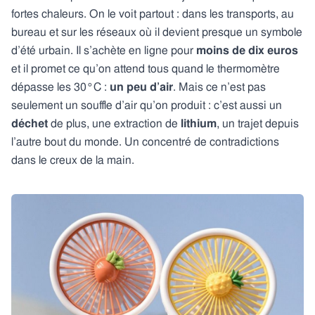
fortes chaleurs. On le voit partout : dans les transports, au
bureau et sur les réseaux où il devient presque un symbole
d’été urbain. Il s’achète en ligne pour
moins de dix euros
et il promet ce qu’on attend tous quand le thermomètre
dépasse les 30°C :
un peu d’air
. Mais ce n’est pas
seulement un souffle d’air qu’on produit : c’est aussi un
déchet
de plus, une extraction de
lithium
, un trajet depuis
l’autre bout du monde. Un concentré de contradictions
dans le creux de la main.