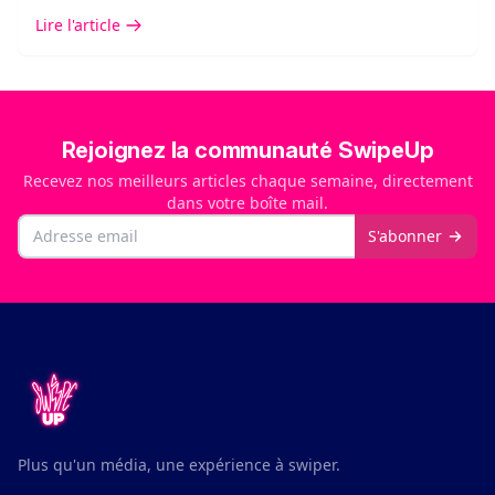
Lire l'article
Rejoignez la communauté SwipeUp
Recevez nos meilleurs articles chaque semaine, directement
dans votre boîte mail.
Email
S'abonner
Plus qu'un média, une expérience à swiper.