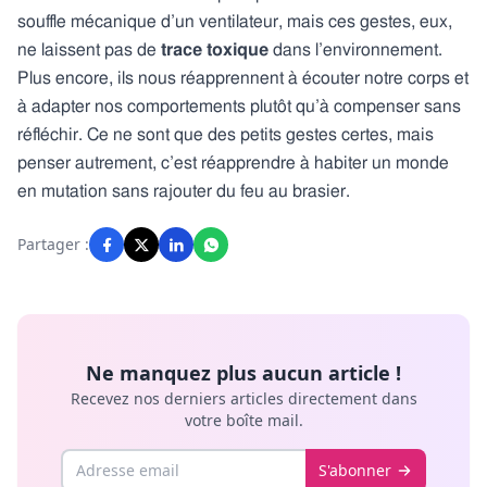
souffle mécanique d’un ventilateur, mais ces gestes, eux,
ne laissent pas de
trace toxique
dans l’environnement.
Plus encore, ils nous réapprennent à écouter notre corps et
à adapter nos comportements plutôt qu’à compenser sans
réfléchir. Ce ne sont que des petits gestes certes, mais
penser autrement, c’est réapprendre à habiter un monde
en mutation sans rajouter du feu au brasier.
Partager :
Ne manquez plus aucun article !
Recevez nos derniers articles directement dans
votre boîte mail.
Email
S'abonner