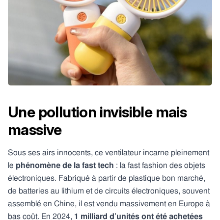
Une pollution invisible mais
massive
Sous ses airs innocents, ce ventilateur incarne pleinement
le
phénomène de la fast tech
: la fast fashion des objets
électroniques. Fabriqué à partir de plastique bon marché,
de batteries au lithium et de circuits électroniques, souvent
assemblé en Chine, il est vendu massivement en Europe à
bas coût. En 2024,
1 milliard d’unités ont été achetées