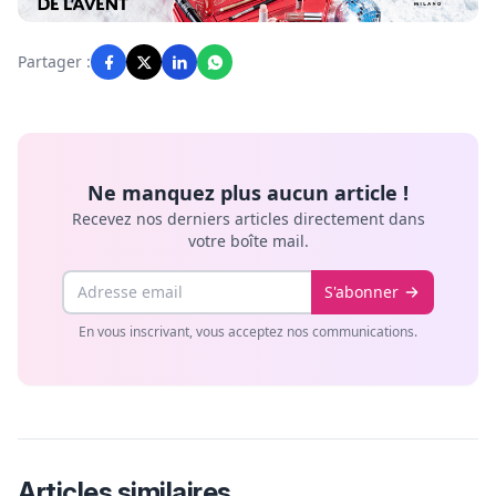
Partager :
Ne manquez plus aucun article !
Recevez nos derniers articles directement dans
votre boîte mail.
Email
S'abonner
En vous inscrivant, vous acceptez nos communications.
Articles similaires