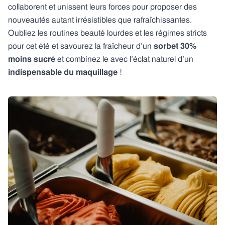
collaborent et unissent leurs forces pour proposer des
nouveautés autant irrésistibles que rafraîchissantes.
Oubliez les routines beauté lourdes et les régimes stricts
pour cet été et savourez la fraîcheur d’un
sorbet 30%
moins sucré
et combinez le avec l’éclat naturel d’un
indispensable du maquillage
!