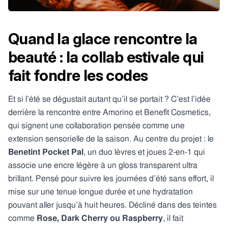
Quand la glace rencontre la
beauté : la collab estivale qui
fait fondre les codes
Et si l’été se dégustait autant qu’il se portait ? C’est l’idée
derrière la rencontre entre Amorino et Benefit Cosmetics,
qui signent une collaboration pensée comme une
extension sensorielle de la saison. Au centre du projet : le
Benetint Pocket Pal
, un duo lèvres et joues 2-en-1 qui
associe une encre légère à un gloss transparent ultra
brillant. Pensé pour suivre les journées d’été sans effort, il
mise sur une tenue longue durée et une hydratation
pouvant aller jusqu’à huit heures. Décliné dans des teintes
comme
Rose, Dark Cherry ou Raspberry
, il fait