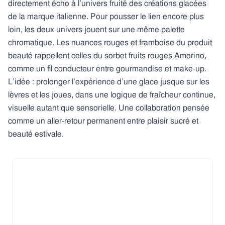
directement écho à l’univers fruité des créations glacées
de la marque italienne. Pour pousser le lien encore plus
loin, les deux univers jouent sur une même palette
chromatique. Les nuances rouges et framboise du produit
beauté rappellent celles du sorbet fruits rouges Amorino,
comme un fil conducteur entre gourmandise et make-up.
L’idée : prolonger l’expérience d’une glace jusque sur les
lèvres et les joues, dans une logique de fraîcheur continue,
visuelle autant que sensorielle. Une collaboration pensée
comme un aller-retour permanent entre plaisir sucré et
beauté estivale.