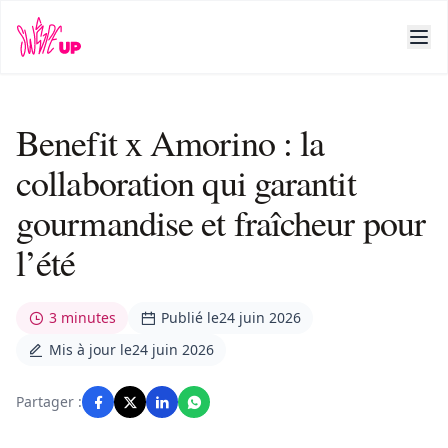
Benefit x Amorino : la
collaboration qui garantit
gourmandise et fraîcheur pour
l’été
3 minutes
Publié le
24 juin 2026
Mis à jour le
24 juin 2026
Partager :