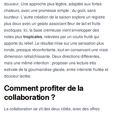
douceur. Une approche plus légère, adaptée aux fortes
chaleurs, avec une promesse simple : du goût, sans
lourdeur. L’autre création de la saison explore un registre
plus doux avec un gelato associant fleur de lait et fruits
exotiques. Ici, la base crémeuse vient envelopper des
notes plus
tropicales
, relevées par un coulis fruité qui
apporte du relief. Le résultat mise sur une sensation plus
ronde, presque réconfortante, tout en conservant une vraie
dimension rafraîchissante. Deux directions différentes,
mais une même intention : proposer une lecture très
estivale de la gourmandise glacée, entre intensité fruitée et
douceur lactée.
Comment profiter de la
collaboration ?
La collaboration se vit des deux côtés, avec des offres