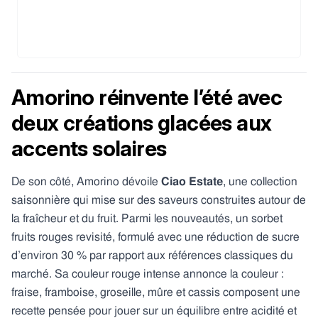
Amorino réinvente l’été avec
deux créations glacées aux
accents solaires
De son côté, Amorino dévoile
Ciao Estate
, une collection
saisonnière qui mise sur des saveurs construites autour de
la fraîcheur et du fruit. Parmi les nouveautés, un sorbet
fruits rouges revisité, formulé avec une réduction de sucre
d’environ 30 % par rapport aux références classiques du
marché. Sa couleur rouge intense annonce la couleur :
fraise, framboise, groseille, mûre et cassis composent une
recette pensée pour jouer sur un équilibre entre acidité et