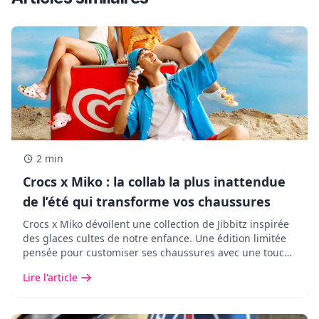
2 min
Crocs x Miko : la collab la plus inattendue
de l’été qui transforme vos chaussures
Crocs x Miko dévoilent une collection de Jibbitz inspirée
des glaces cultes de notre enfance. Une édition limitée
pensée pour customiser ses chaussures avec une touche
pop, fun et ultra nostalgique.
Lire l'article