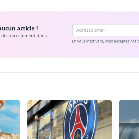
Email
ucun article !
icles directement dans
En vous inscrivant, vous acceptez nos