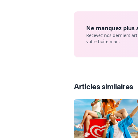
Ne manquez plus a
Recevez nos derniers art
votre boîte mail.
Articles similaires