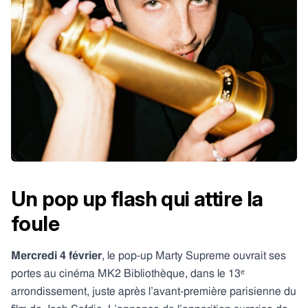
Un pop up flash qui attire la
foule
Mercredi 4 février
, le pop-up Marty Supreme ouvrait ses
portes au cinéma MK2 Bibliothèque, dans le 13ᵉ
arrondissement, juste après l’avant-première parisienne du