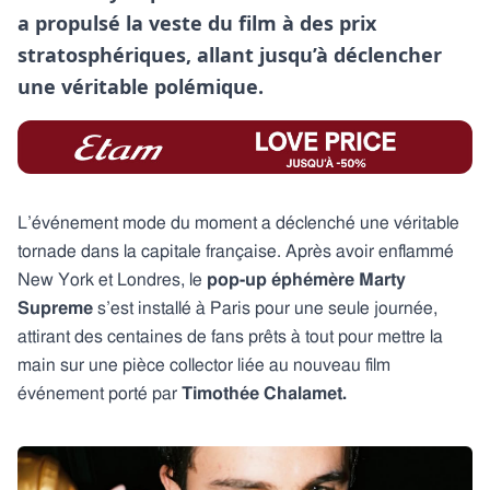
a propulsé la veste du film à des prix
stratosphériques, allant jusqu’à déclencher
une véritable polémique.
L’événement mode du moment a déclenché une véritable
tornade dans la capitale française. Après avoir enflammé
New York et Londres, le
pop-up éphémère Marty
Supreme
s’est installé à Paris pour une seule journée,
attirant des centaines de fans prêts à tout pour mettre la
main sur une pièce collector liée au nouveau film
événement porté par
Timothée Chalamet.