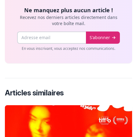
Ne manquez plus aucun article !
Recevez nos derniers articles directement dans
votre boîte mail.
Email
S'abonner
En vous inscrivant, vous acceptez nos communications.
Articles similaires