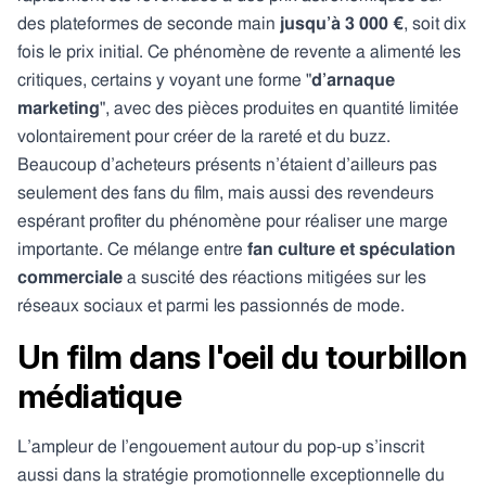
des plateformes de seconde main
jusqu’à 3 000 €
, soit dix
fois le prix initial. Ce phénomène de revente a alimenté les
critiques, certains y voyant une forme "
d’arnaque
marketing
", avec des pièces produites en quantité limitée
volontairement pour créer de la rareté et du buzz.
Beaucoup d’acheteurs présents n’étaient d’ailleurs pas
seulement des fans du film, mais aussi des revendeurs
espérant profiter du phénomène pour réaliser une marge
importante. Ce mélange entre
fan culture et spéculation
commerciale
a suscité des réactions mitigées sur les
réseaux sociaux et parmi les passionnés de mode.
Un film dans l'oeil du tourbillon
médiatique
L’ampleur de l’engouement autour du pop-up s’inscrit
aussi dans la stratégie promotionnelle exceptionnelle du