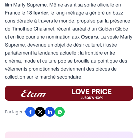
film Marty Supreme. Même avant sa sortie officielle en
France le
18 février
, le long-métrage a généré un buzz
considérable à travers le monde, propulsé par la présence
de Timothée Chalamet, récent lauréat d’un Golden Globe
et en lice pour une nomination aux
Oscars
. La veste Marty
Supreme, devenue un objet de désir culturel, illustre
parfaitement la tendance actuelle : la frontière entre
cinéma, mode et culture pop se brouille au point que des
vêtements promotionnels deviennent des pièces de
collection sur le marché secondaire.
Partager :