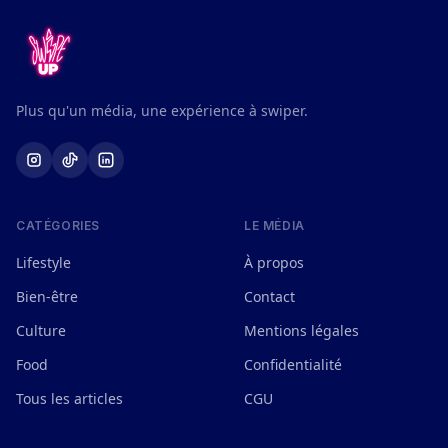
Plus qu'un média, une expérience à swiper.
CATÉGORIES
LE MÉDIA
Lifestyle
À propos
Bien-être
Contact
Culture
Mentions légales
Food
Confidentialité
Tous les articles
CGU