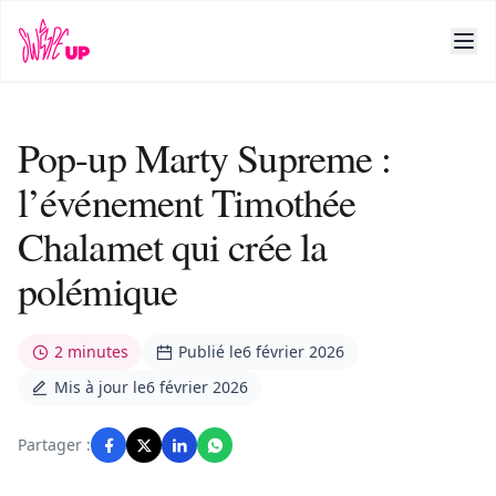
Pop-up Marty Supreme :
l’événement Timothée
Chalamet qui crée la
polémique
2 minutes
Publié le
6 février 2026
Mis à jour le
6 février 2026
Partager :