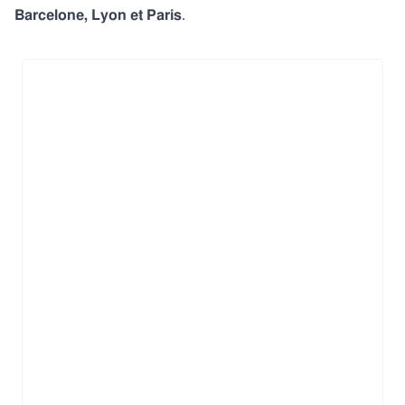
Barcelone, Lyon et Paris
.