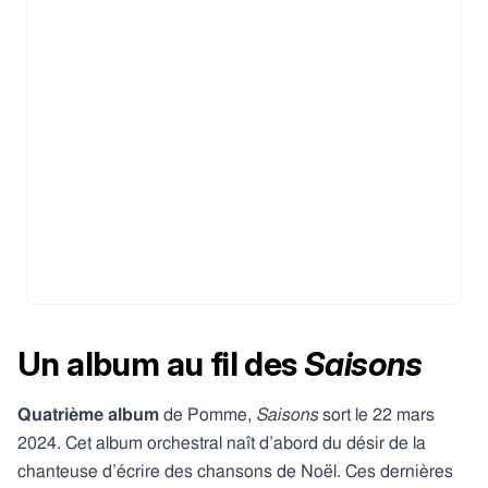
Un album au fil des
Saisons
Quatrième album
de Pomme,
Saisons
sort le 22 mars
2024. Cet album orchestral naît d’abord du désir de la
chanteuse d’écrire des chansons de Noël. Ces dernières