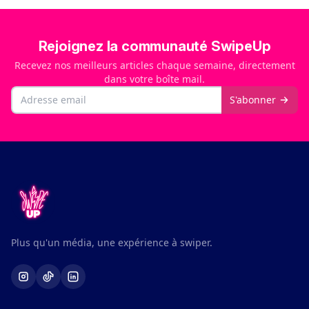
Rejoignez la communauté SwipeUp
Recevez nos meilleurs articles chaque semaine, directement
dans votre boîte mail.
Email
S'abonner
Plus qu'un média, une expérience à swiper.