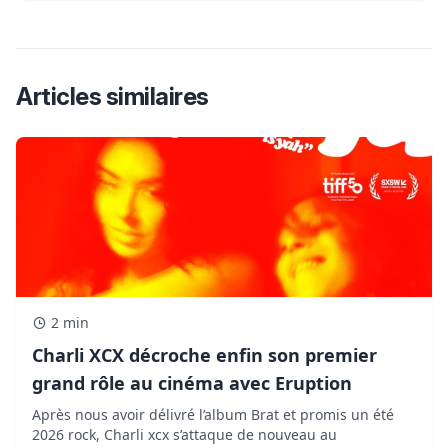
Articles similaires
2 min
Charli XCX décroche enfin son premier
grand rôle au cinéma avec Eruption
Après nous avoir délivré l’album Brat et promis un été
2026 rock, Charli xcx s’attaque de nouveau au