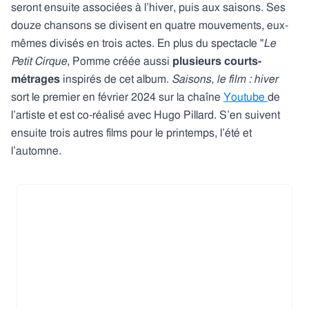
seront ensuite associées à l’hiver, puis aux saisons. Ses
douze chansons se divisent en quatre mouvements, eux-
mêmes divisés en trois actes. En plus du spectacle "
Le
Petit Cirque
, Pomme créée aussi
plusieurs courts-
métrages
inspirés de cet album.
Saisons, le film : hiver
sort le premier en février 2024 sur la chaîne
Youtube
de
l’artiste et est co-réalisé avec Hugo Pillard. S’en suivent
ensuite trois autres films pour le printemps, l’été et
l’automne.