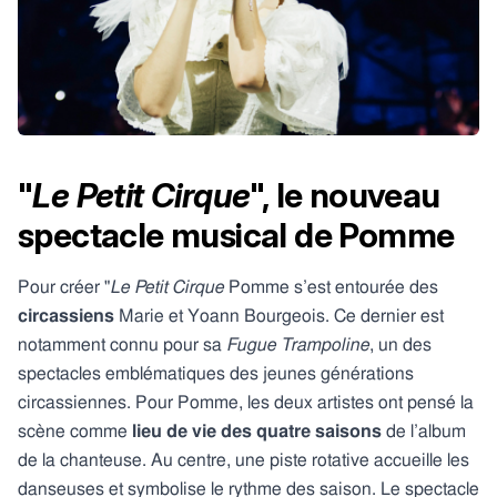
"
Le Petit Cirque
", le nouveau
spectacle musical de Pomme
Pour créer "
Le Petit Cirque
Pomme s’est entourée des
circassiens
Marie et Yoann Bourgeois. Ce dernier est
notamment connu pour sa
Fugue Trampoline
, un des
spectacles emblématiques des jeunes générations
circassiennes. Pour Pomme, les deux artistes ont pensé la
scène comme
lieu de vie des quatre saisons
de l’album
de la chanteuse. Au centre, une piste rotative accueille les
danseuses et symbolise le rythme des saison. Le spectacle