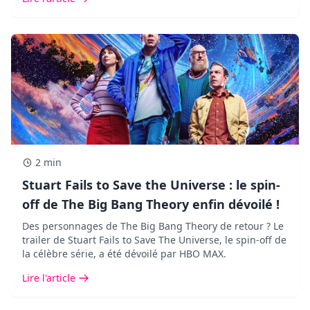
2 min
Stuart Fails to Save the Universe : le spin-
off de The Big Bang Theory enfin dévoilé !
Des personnages de The Big Bang Theory de retour ? Le
trailer de Stuart Fails to Save The Universe, le spin-off de
la célèbre série, a été dévoilé par HBO MAX.
Lire l'article