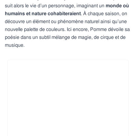
suit alors le vie d’un personnage, imaginant un
monde où
humains et nature cohabiteraient
. À chaque saison, on
découvre un élément ou phénomène naturel ainsi qu’une
nouvelle palette de couleurs. Ici encore, Pomme dévoile sa
poésie dans un subtil mélange de magie, de cirque et de
musique.