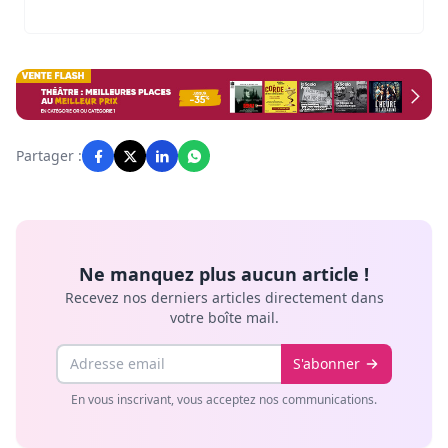
Partager :
Ne manquez plus aucun article !
Recevez nos derniers articles directement dans
votre boîte mail.
Email
S'abonner
En vous inscrivant, vous acceptez nos communications.