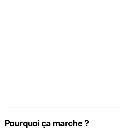
Pourquoi ça marche ?