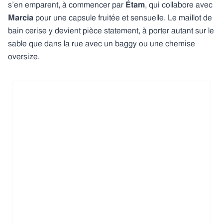
s’en emparent, à commencer par
Étam
, qui collabore avec
Marcia
pour une capsule fruitée et sensuelle. Le maillot de
bain cerise y devient pièce statement, à porter autant sur le
sable que dans la rue avec un baggy ou une chemise
oversize.