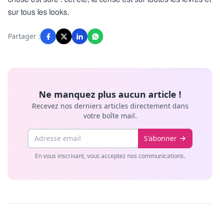
sur tous les looks.
Partager :
Ne manquez plus aucun article !
Recevez nos derniers articles directement dans
votre boîte mail.
Email
S'abonner
En vous inscrivant, vous acceptez nos communications.