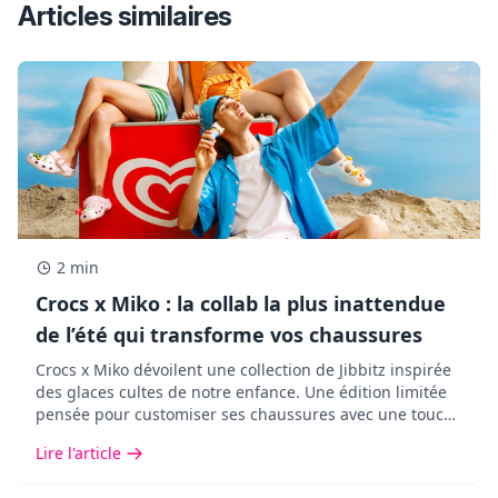
Articles similaires
2 min
Crocs x Miko : la collab la plus inattendue
de l’été qui transforme vos chaussures
Crocs x Miko dévoilent une collection de Jibbitz inspirée
des glaces cultes de notre enfance. Une édition limitée
pensée pour customiser ses chaussures avec une touche
pop, fun et ultra nostalgique.
Lire l'article