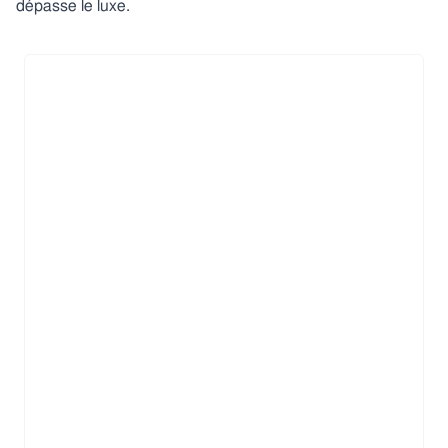
dépasse le luxe.