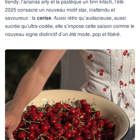
trendy, l’ananas arty et la pastèque un brin kitsch, l’été
2025 consacre un nouveau motif star, inattendu et
savoureux : la
cerise
. Aussi rétro qu’audacieuse, aussi
sucrée qu’ultra-codée, elle s’impose cette saison comme le
nouveau signe distinctif d’un été mode, pop et libéré.