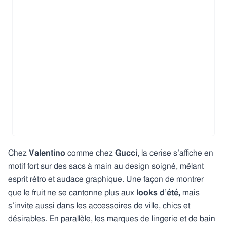
Chez
Valentino
comme chez
Gucci
, la cerise s’affiche en
motif fort sur des sacs à main au design soigné, mêlant
esprit rétro et audace graphique. Une façon de montrer
que le fruit ne se cantonne plus aux
looks d’été,
mais
s’invite aussi dans les accessoires de ville, chics et
désirables. En parallèle, les marques de lingerie et de bain