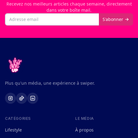
Recevez nos meilleurs articles chaque semaine, directement
dans votre boîte mail.
Email
S'abonner
Plus qu'un média, une expérience à swiper.
CATÉGORIES
LE MÉDIA
Lifestyle
À propos