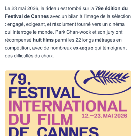
Le 23 mai 2026, le rideau est tombé sur la
79e édition du
Festival de Cannes
avec un bilan à l'image de la sélection
: engagé, exigeant, et résolument tourné vers un cinéma
qui interroge le monde. Park Chan-wook et son jury ont
récompensé
huit films
parmi les 22 longs métrages en
compétition, avec de nombreux
ex-æquo
qui témoignent
des difficultés du choix.