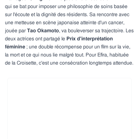
qui se bat pour imposer une philosophie de soins basée
sur l'écoute et la dignité des résidents. Sa rencontre avec
une metteuse en scène japonaise atteinte d'un cancer,
jouée par
Tao Okamoto
, va bouleverser sa trajectoire. Les
deux actrices ont partagé le
Prix d'interprétation
féminine
; une double récompense pour un film sur la vie,
la mort et ce qui nous lie malgré tout. Pour Efira, habituée
de la Croisette, c'est une consécration longtemps attendue.