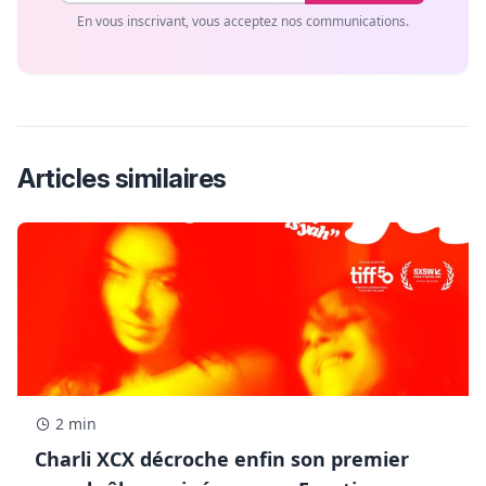
En vous inscrivant, vous acceptez nos communications.
Articles similaires
2 min
Charli XCX décroche enfin son premier