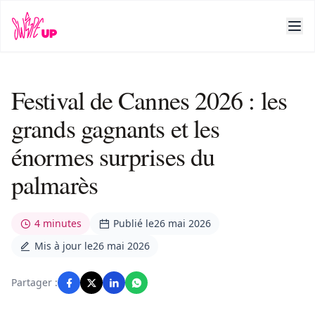
Festival de Cannes 2026 : les
grands gagnants et les
énormes surprises du
palmarès
4 minutes
Publié le
26 mai 2026
Mis à jour le
26 mai 2026
Partager :