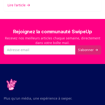
Lire l'article
Rejoignez la communauté SwipeUp
Recevez nos meilleurs articles chaque semaine, directement
dans votre boîte mail.
Email
S'abonner
Plus qu'un média, une expérience à swiper.