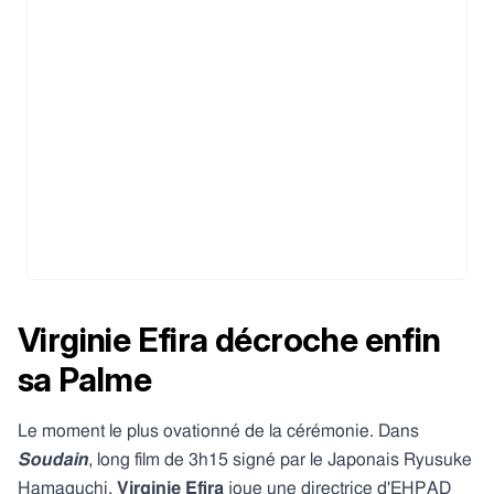
Virginie Efira décroche enfin
sa Palme
Le moment le plus ovationné de la cérémonie. Dans
Soudain
, long film de 3h15 signé par le Japonais Ryusuke
Hamaguchi,
Virginie Efira
joue une directrice d'EHPAD