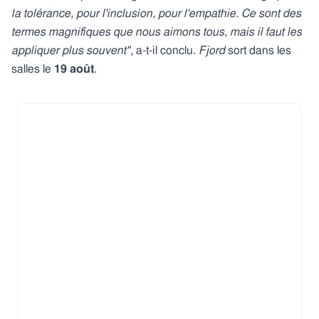
la tolérance, pour l'inclusion, pour l'empathie. Ce sont des
termes magnifiques que nous aimons tous, mais il faut les
appliquer plus souvent"
, a-t-il conclu.
Fjord
sort dans les
salles le
19 août
.