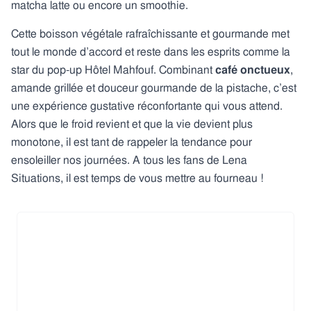
matcha latte ou encore un smoothie.
Cette boisson végétale rafraîchissante et gourmande met
tout le monde d’accord et reste dans les esprits comme la
star du pop-up Hôtel Mahfouf. Combinant
café onctueux
,
amande grillée et douceur gourmande de la pistache, c’est
une expérience gustative réconfortante qui vous attend.
Alors que le froid revient et que la vie devient plus
monotone, il est tant de rappeler la tendance pour
ensoleiller nos journées. A tous les fans de Lena
Situations, il est temps de vous mettre au fourneau !