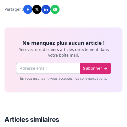
Partager :
Ne manquez plus aucun article !
Recevez nos derniers articles directement dans
votre boîte mail.
Email
S'abonner
En vous inscrivant, vous acceptez nos communications.
Articles similaires