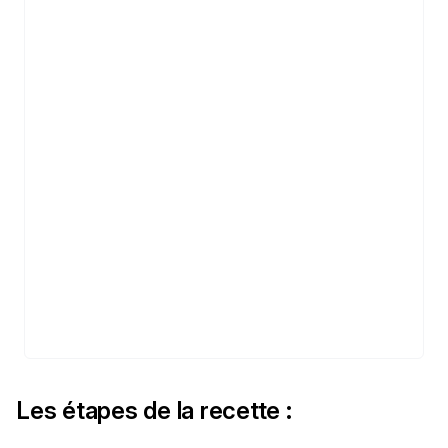
Les étapes de la recette :