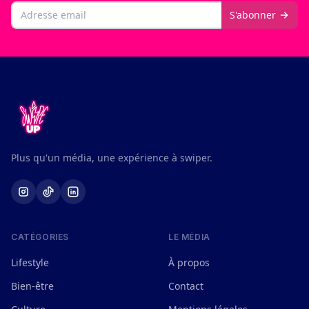
Email
S'abonner
Plus qu'un média, une expérience à swiper.
CATÉGORIES
LE MÉDIA
Lifestyle
À propos
Bien-être
Contact