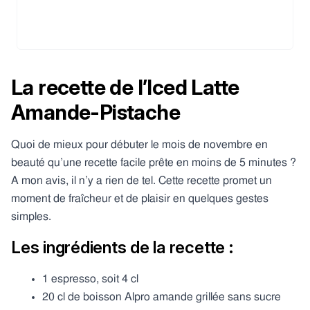
La recette de l’Iced Latte
Amande-Pistache
Quoi de mieux pour débuter le mois de novembre en
beauté qu’une recette facile prête en moins de 5 minutes ?
A mon avis, il n’y a rien de tel. Cette recette promet un
moment de fraîcheur et de plaisir en quelques gestes
simples.
Les ingrédients de la recette :
1 espresso, soit 4 cl
20 cl de boisson Alpro amande grillée sans sucre