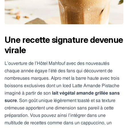
Une recette signature devenue
virale
L’ouverture de l’Hôtel Mahfouf avec des nouveautés
chaque année égaye l’été des fans qui découvrent de
nombreuses marques. Alpro met la barre haute avec trois
boissons exclusives dont un Iced Latte Amande Pistache
imaginé à partir de son
lait végétal amande grillée sans
sucre
. Son goût unique légèrement toasté et sa texture
crémeuse apportent une dimension sans pareil à cette
préparation. Vous pouvez ainsi l’intégrer dans une
multitude de recettes comme dans un cappuccino, un