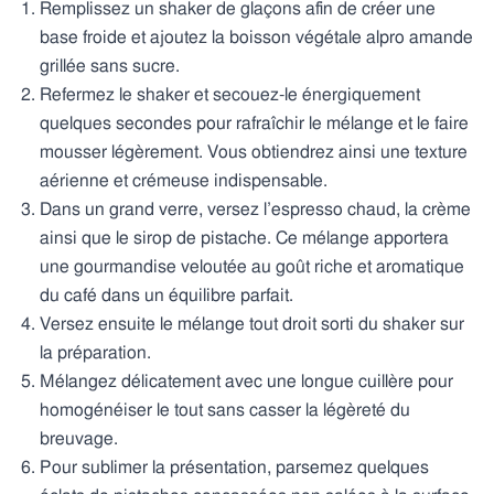
Remplissez un shaker de glaçons afin de créer une
base froide et ajoutez la boisson végétale alpro amande
grillée sans sucre.
Refermez le shaker et secouez-le énergiquement
quelques secondes pour rafraîchir le mélange et le faire
mousser légèrement. Vous obtiendrez ainsi une texture
aérienne et crémeuse indispensable.
Dans un grand verre, versez l’espresso chaud, la crème
ainsi que le sirop de pistache. Ce mélange apportera
une gourmandise veloutée au goût riche et aromatique
du café dans un équilibre parfait.
Versez ensuite le mélange tout droit sorti du shaker sur
la préparation.
Mélangez délicatement avec une longue cuillère pour
homogénéiser le tout sans casser la légèreté du
breuvage.
Pour sublimer la présentation, parsemez quelques