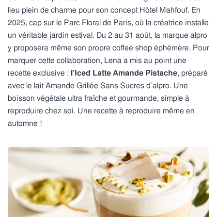
lieu plein de charme pour son concept Hôtel Mahfouf. En
2025, cap sur le Parc Floral de Paris, où la créatrice installe
un véritable jardin estival. Du 2 au 31 août, la marque alpro
y proposera même son propre coffee shop éphémère. Pour
marquer cette collaboration, Lena a mis au point une
recette exclusive :
l’Iced Latte Amande Pistache
, préparé
avec le lait Amande Grillée Sans Sucres d’alpro. Une
boisson végétale ultra fraîche et gourmande, simple à
reproduire chez soi. Une recette à reproduire même en
automne !