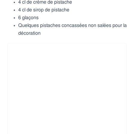
4 cl de crème de pistache
4 cl de sirop de pistache
6 glaçons
Quelques pistaches concassées non salées pour la
décoration