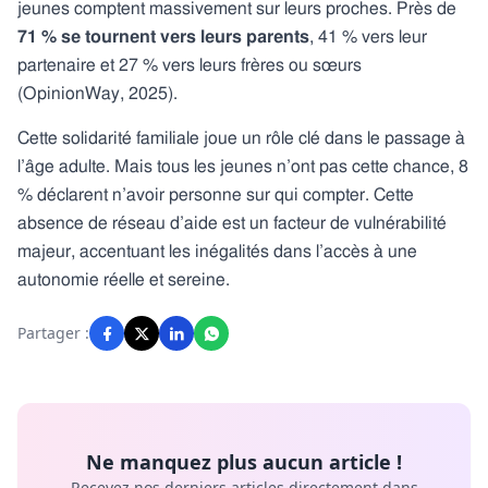
jeunes comptent massivement sur leurs proches. Près de
71 % se tournent vers leurs parents
, 41 % vers leur
partenaire et 27 % vers leurs frères ou sœurs
(OpinionWay, 2025).
Cette solidarité familiale joue un rôle clé dans le passage à
l’âge adulte. Mais tous les jeunes n’ont pas cette chance, 8
% déclarent n’avoir personne sur qui compter. Cette
absence de réseau d’aide est un facteur de vulnérabilité
majeur, accentuant les inégalités dans l’accès à une
autonomie réelle et sereine.
Partager :
Ne manquez plus aucun article !
Recevez nos derniers articles directement dans