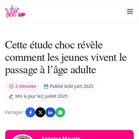
Cette étude choc révèle
comment les jeunes vivent le
passage à l’âge adulte
2 minutes
Publié le
30 juin 2025
Mis à jour le
2 juillet 2025
Partager :
Antoine Maurin