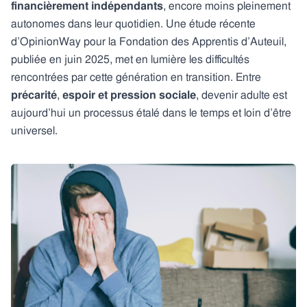
financièrement indépendants
, encore moins pleinement
autonomes dans leur quotidien. Une étude récente
d’OpinionWay pour la Fondation des Apprentis d’Auteuil,
publiée en juin 2025, met en lumière les difficultés
rencontrées par cette génération en transition. Entre
précarité
,
espoir et pression sociale
, devenir adulte est
aujourd’hui un processus étalé dans le temps et loin d’être
universel.