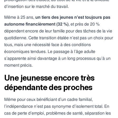
d’insertion sur le marché du travail.
Même à 25 ans,
un tiers des jeunes n'est toujours pas
autonome financièrement (32 %)
, et près de 20 %
dépendent encore de leur famille pour des tâches de la vie
quotidienne. Cette transition étalée n’est pas un choix pour
tous, mais une nécessité face à des conditions
économiques tendues. Le passage à l’âge adulte
s’apparente ainsi davantage à un long processus qu’à un
moment précis.
Une jeunesse encore très
dépendante des proches
Même pour ceux bénéficiant d’un cadre familial,
l’indépendance n’est pas synonyme d’isolement total. En
cas de perte d’emploi, problèmes de santé, séparation les