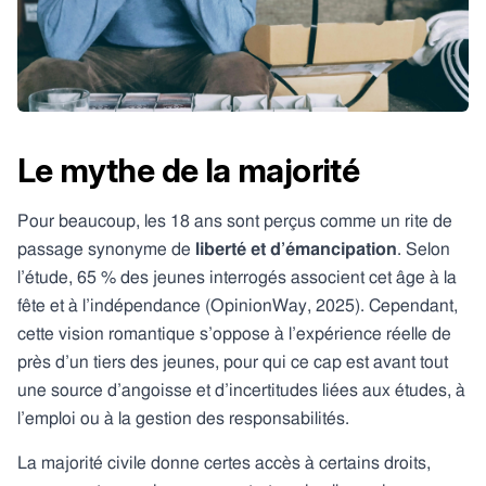
Le mythe de la majorité
Pour beaucoup, les 18 ans sont perçus comme un rite de
passage synonyme de
liberté et d’émancipation
. Selon
l’étude, 65 % des jeunes interrogés associent cet âge à la
fête et à l’indépendance (OpinionWay, 2025). Cependant,
cette vision romantique s’oppose à l’expérience réelle de
près d’un tiers des jeunes, pour qui ce cap est avant tout
une source d’angoisse et d’incertitudes liées aux études, à
l’emploi ou à la gestion des responsabilités.
La majorité civile donne certes accès à certains droits,