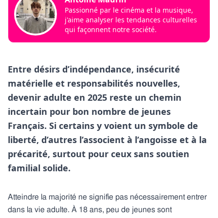
Passionné par le cinéma et la musique,
j'aime analyser les tendances culturelles
qui façonnent notre société.
Entre désirs d’indépendance, insécurité
matérielle et responsabilités nouvelles,
devenir adulte en 2025 reste un chemin
incertain pour bon nombre de jeunes
Français. Si certains y voient un symbole de
liberté, d’autres l’associent à l’angoisse et à la
précarité, surtout pour ceux sans soutien
familial solide.
Atteindre la majorité ne signifie pas nécessairement entrer
dans la vie adulte. À 18 ans, peu de jeunes sont