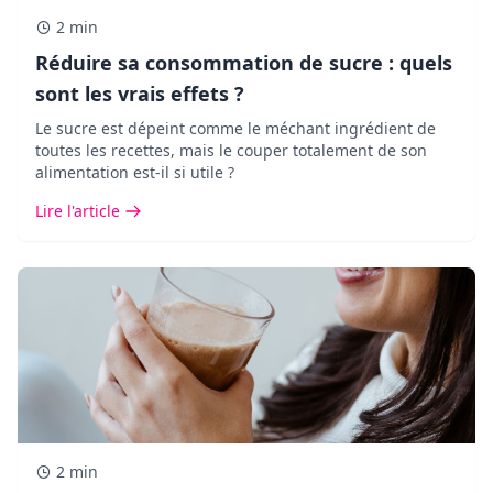
2 min
Réduire sa consommation de sucre : quels
sont les vrais effets ?
Le sucre est dépeint comme le méchant ingrédient de
toutes les recettes, mais le couper totalement de son
alimentation est-il si utile ?
Lire l'article
2 min