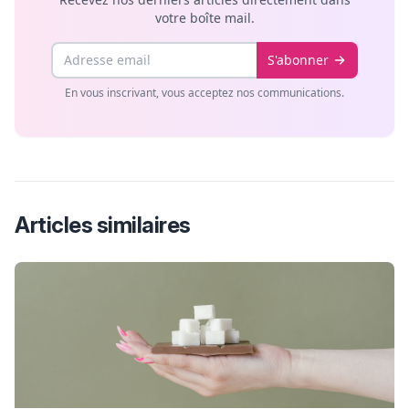
votre boîte mail.
Email
S'abonner
En vous inscrivant, vous acceptez nos communications.
Articles similaires