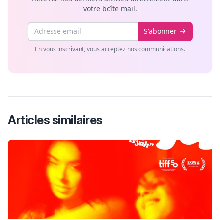
votre boîte mail.
Email
S'abonner
En vous inscrivant, vous acceptez nos communications.
Articles similaires