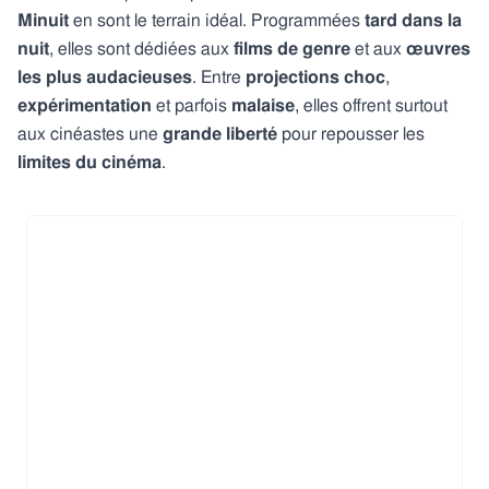
Minuit
en sont le terrain idéal. Programmées
tard dans la
nuit
, elles sont dédiées aux
films de genre
et aux
œuvres
les plus audacieuses
. Entre
projections choc
,
expérimentation
et parfois
malaise
, elles offrent surtout
aux cinéastes une
grande liberté
pour repousser les
limites du cinéma
.