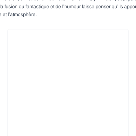
a fusion du fantastique et de l’humour laisse penser qu’ils app
 et l’atmosphère.