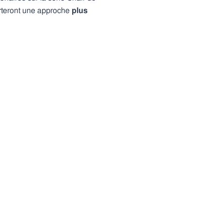
orteront une approche
plus