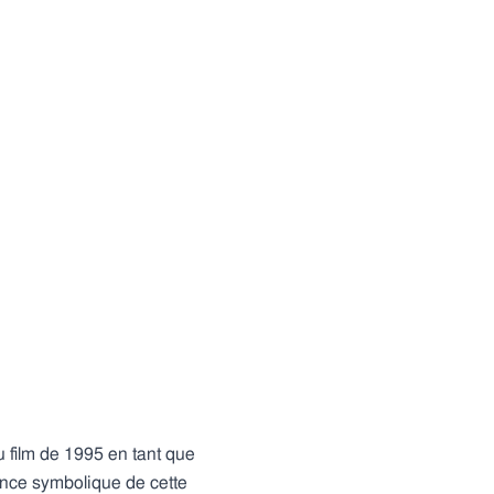
 film de 1995 en tant que
ance symbolique de cette