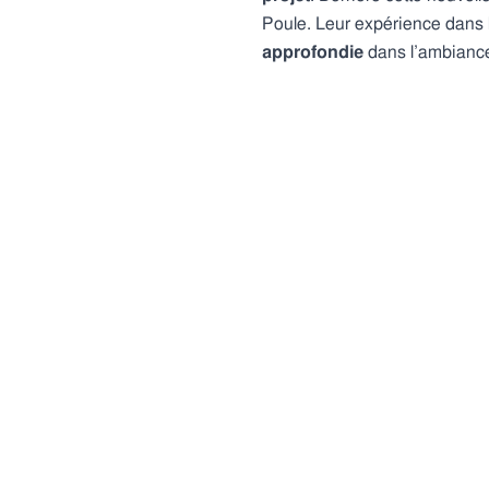
Poule. Leur expérience dans l
approfondie
dans l’ambiance