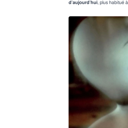
d’aujourd’hui
, plus habitué 