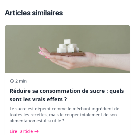
Articles similaires
2 min
Réduire sa consommation de sucre : quels
sont les vrais effets ?
Le sucre est dépeint comme le méchant ingrédient de
toutes les recettes, mais le couper totalement de son
alimentation est-il si utile ?
Lire l'article