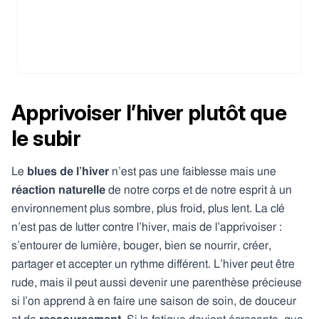
Apprivoiser l’hiver plutôt que
le subir
Le
blues de l’hiver
n’est pas une faiblesse mais une
réaction naturelle
de notre corps et de notre esprit à un
environnement plus sombre, plus froid, plus lent. La clé
n’est pas de lutter contre l’hiver, mais de l’apprivoiser :
s’entourer de lumière, bouger, bien se nourrir, créer,
partager et accepter un rythme différent. L’hiver peut être
rude, mais il peut aussi devenir une parenthèse précieuse
si l’on apprend à en faire une saison de soin, de douceur