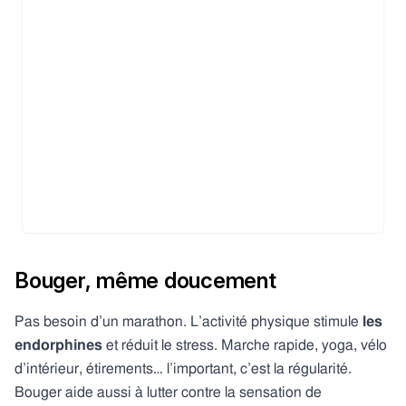
Bouger, même doucement
Pas besoin d’un marathon. L’activité physique stimule
les
endorphines
et réduit le stress. Marche rapide, yoga, vélo
d’intérieur, étirements… l’important, c’est la régularité.
Bouger aide aussi à lutter contre la sensation de