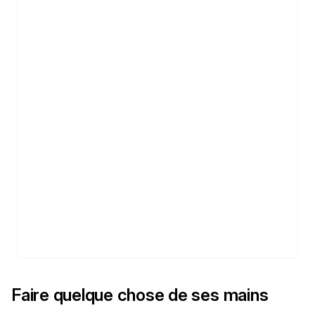
Faire quelque chose de ses mains