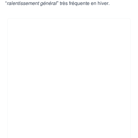
“
ralentissement général
” très fréquente en hiver.