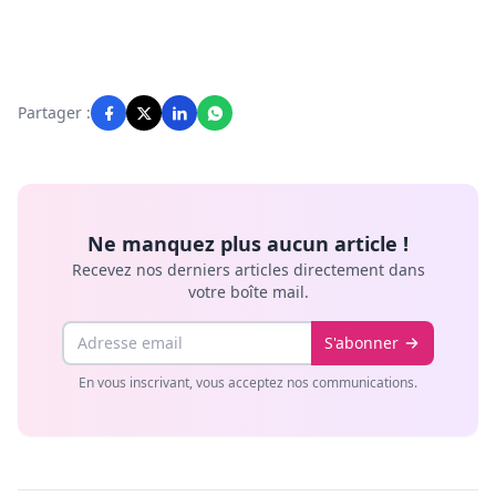
Partager :
Ne manquez plus aucun article !
Recevez nos derniers articles directement dans
votre boîte mail.
Email
S'abonner
En vous inscrivant, vous acceptez nos communications.