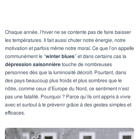
Chaque année, l’hiver ne se contente pas de faire baisser
les températures. Il fait aussi chuter notre énergie, notre
motivation et parfois même notre moral. Ce que l’on appelle
communément le “
winter blues
” et dans certains cas la
dépression saisonnière
touche de nombreuses
personnes dès que la luminosité décroît. Pourtant, dans
des pays beaucoup plus froids et plus sombres que le
nôtre, comme ceux d’Europe du Nord, ce sentiment n’est
pas une fatalité. Pourquoi ? Parce qu’ils ont appris à vivre
avec et surtout à le prévenir grâce à des gestes simples et
efficaces.