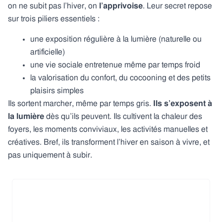
on ne subit pas l’hiver, on
l’apprivoise
. Leur secret repose
sur trois piliers essentiels :
une exposition régulière à la lumière (naturelle ou
artificielle)
une vie sociale entretenue même par temps froid
la valorisation du confort, du cocooning et des petits
plaisirs simples
Ils sortent marcher, même par temps gris.
Ils s’exposent à
la lumière
dès qu’ils peuvent. Ils cultivent la chaleur des
foyers, les moments conviviaux, les activités manuelles et
créatives. Bref, ils transforment l’hiver en saison à vivre, et
pas uniquement à subir.