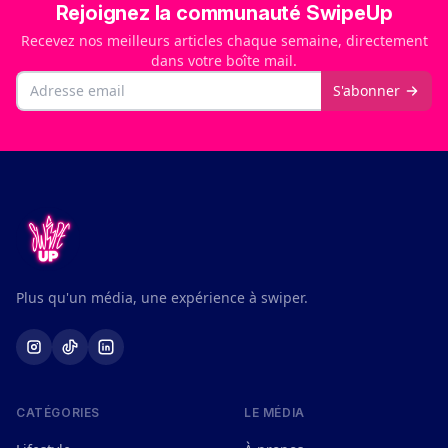
Rejoignez la communauté SwipeUp
Recevez nos meilleurs articles chaque semaine, directement
dans votre boîte mail.
Email
S'abonner
Plus qu'un média, une expérience à swiper.
CATÉGORIES
LE MÉDIA