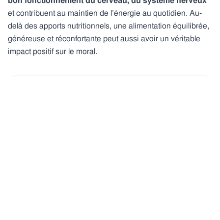
bon fonctionnement du cerveau, du système nerveux
et contribuent au maintien de l’énergie au quotidien. Au-
delà des apports nutritionnels, une alimentation équilibrée,
généreuse et réconfortante peut aussi avoir un véritable
impact positif sur le moral.