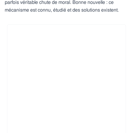
parfois véritable chute de moral. Bonne nouvelle : ce
mécanisme est connu, étudié et des solutions existent.