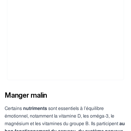
Manger malin
Certains
nutriments
sont essentiels à l’équilibre
émotionnel, notamment la vitamine D, les oméga-3, le
magnésium et les vitamines du groupe B. Ils participent
au