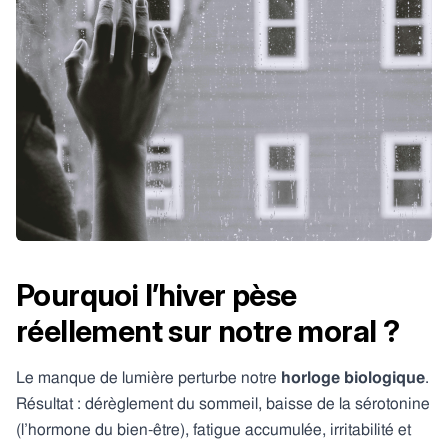
Pourquoi l’hiver pèse
réellement sur notre moral ?
Le manque de lumière perturbe notre
horloge biologique
.
Résultat : dérèglement du sommeil, baisse de la sérotonine
(l’hormone du bien-être), fatigue accumulée, irritabilité et