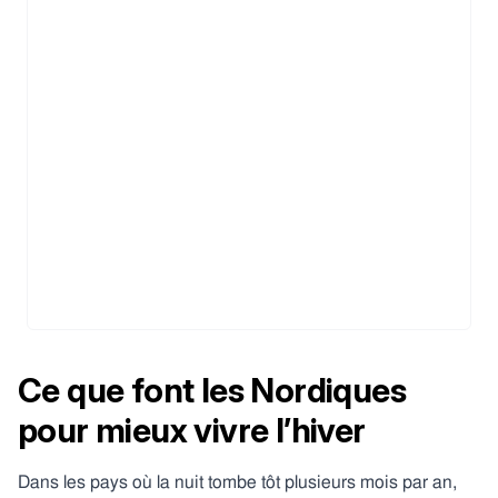
Ce que font les Nordiques
pour mieux vivre l’hiver
Dans les pays où la nuit tombe tôt plusieurs mois par an,