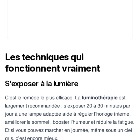
Les techniques qui
fonctionnent vraiment
S’exposer à la lumière
C’est le remède le plus efficace. La
luminothérapie
est
largement recommandée : s’exposer 20 à 30 minutes par
jour à une lampe adaptée aide à réguler l’horloge interne,
améliorer le sommeil, booster l’humeur et réduire la fatigue.
Et si vous pouvez marcher en journée, même sous un ciel
gris, c’est encore mieux.