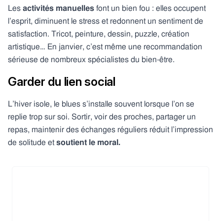
Les
activités manuelles
font un bien fou : elles occupent
l’esprit, diminuent le stress et redonnent un sentiment de
satisfaction. Tricot, peinture, dessin, puzzle, création
artistique… En janvier, c’est même une recommandation
sérieuse de nombreux spécialistes du bien-être.
Garder du lien social
L’hiver isole, le blues s’installe souvent lorsque l’on se
replie trop sur soi. Sortir, voir des proches, partager un
repas, maintenir des échanges réguliers réduit l’impression
de solitude et
soutient le moral.