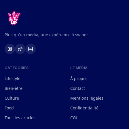
Plus qu'un média, une expérience à swiper.
CATÉGORIES
LE MÉDIA
Lifestyle
À propos
Bien-être
Contact
Culture
Mentions légales
Food
Confidentialité
Tous les articles
CGU