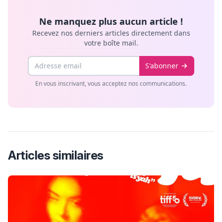
Ne manquez plus aucun article !
Recevez nos derniers articles directement dans
votre boîte mail.
Email
S'abonner
En vous inscrivant, vous acceptez nos communications.
Articles similaires