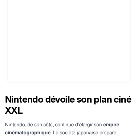
Nintendo dévoile son plan ciné
XXL
Nintendo, de son côté, continue d’élargir son
empire
cinématographique
. La société japonaise prépare