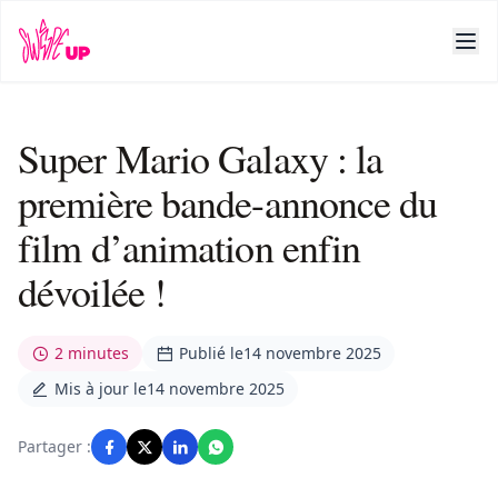
Super Mario Galaxy : la
première bande-annonce du
film d’animation enfin
dévoilée !
2 minutes
Publié le
14 novembre 2025
Mis à jour le
14 novembre 2025
Partager :