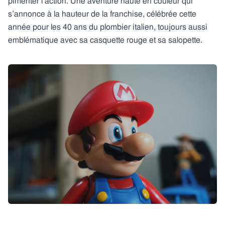
pimenter l’action. Une aventure haute en couleur qui
s’annonce à la hauteur de la franchise, célébrée cette
année pour les 40 ans du plombier italien, toujours aussi
emblématique avec sa casquette rouge et sa salopette.