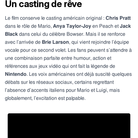
Un casting de rêve
Le film conserve le casting américain original :
Chris Pratt
dans le rôle de Mario,
Anya Taylor-Joy
en Peach et
Jack
Black
dans celui du célèbre Bowser. Mais il se renforce
avec l’arrivée de
Brie Larson
, qui vient rejoindre l’équipe
vocale pour ce second volet. Les fans peuvent s’attendre à
une combinaison parfaite entre humour, action et
références aux jeux vidéo qui ont fait la légende de
Nintendo
. Les voix américaines ont déjà suscité quelques
débats sur les réseaux sociaux, certains regrettant
l’absence d’accents italiens pour Mario et Luigi, mais
globalement, l’excitation est palpable.