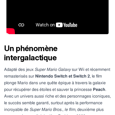
Un phénomène
intergalactique
Adapté des jeux
Super Mario Galaxy
sur Wii et récemment
remasterisés sur
Nintendo Switch et Switch 2
, le film
plonge Mario dans une quête épique à travers la galaxie
pour récupérer des étoiles et sauver la princesse
Peach
.
Avec un univers aussi riche et des personnages iconiques,
le succès semble garanti, surtout après la performance
incroyable de
Super Mario Bros., le film
, deuxième plus