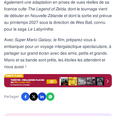
également une adaptation en prises de vues réelles de sa
licence culte
The Legend of Zelda
, dont le tournage vient
de débuter en Nouvelle-Zélande et dont la sortie est prévue
au printemps 2027 sous la direction de Wes Ball, connu
pour la saga
Le Labyrinthe
.
Avec
Super Mario Galaxy, le film
, préparez-vous à
embarquer pour un voyage intergalactique spectaculaire, à
partager sur grand écran avec des amis, petits et grands.
Mario et sa bande sont prêts, les étoiles les attendent et
nous aussi !
Partager :