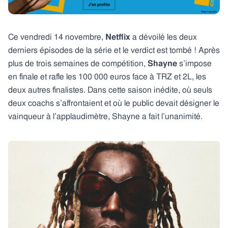
​​Ce vendredi 14 novembre,
Netflix
a dévoilé les deux
derniers épisodes de la série et le verdict est tombé ! Après
plus de trois semaines de compétition,
Shayne
s’impose
en finale et rafle les 100 000 euros face à TRZ et 2L, les
deux autres finalistes. Dans cette saison inédite, où seuls
deux coachs s’affrontaient et où le public devait désigner le
vainqueur à l’applaudimètre, Shayne a fait l’unanimité.