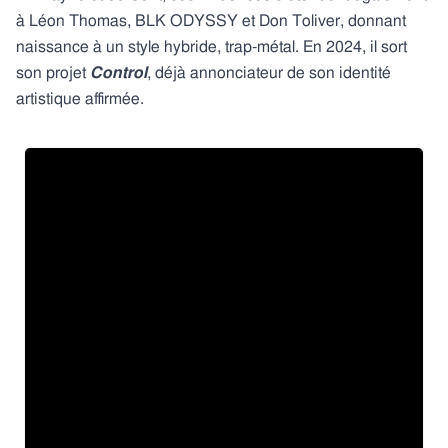
à Léon Thomas, BLK ODYSSY et Don Toliver, donnant
naissance à un style hybride, trap-métal. En 2024, il sort
son projet
Control
, déjà annonciateur de son identité
artistique affirmée.