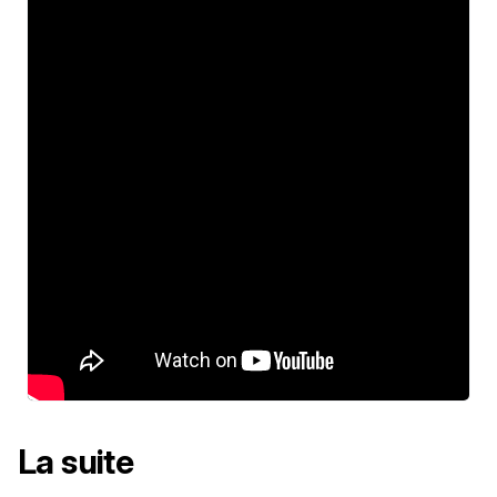
La suite