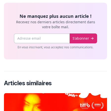
Ne manquez plus aucun article !
Recevez nos derniers articles directement dans
votre boîte mail.
Email
S'abonner
En vous inscrivant, vous acceptez nos communications.
Articles similaires