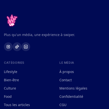
Plus qu'un média, une expérience à swiper.
CATÉGORIES
LE MÉDIA
Lifestyle
À propos
Bien-être
Contact
Culture
Mentions légales
Food
Confidentialité
Tous les articles
CGU