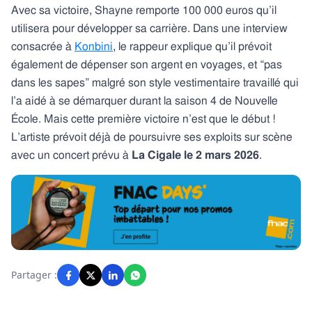
Avec sa victoire, Shayne remporte 100 000 euros qu’il
utilisera pour développer sa carrière. Dans une interview
consacrée à
Konbini
, le rappeur explique qu’il prévoit
également de dépenser son argent en voyages, et “pas
dans les sapes” malgré son style vestimentaire travaillé qui
l’a aidé à se démarquer durant la saison 4 de Nouvelle
École. Mais cette première victoire n’est que le début !
L’artiste prévoit déjà de poursuivre ses exploits sur scène
avec un concert prévu à
La Cigale le 2 mars 2026
.
Partager :