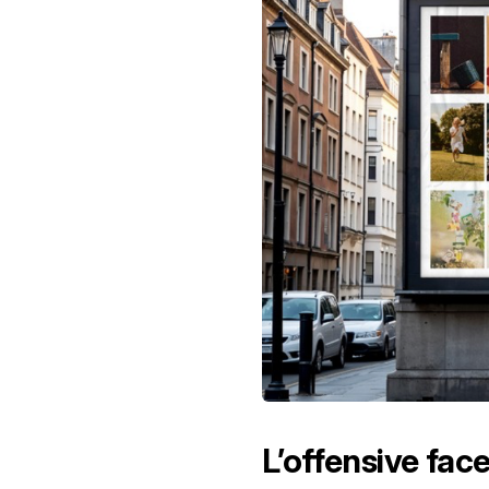
L’offensive face