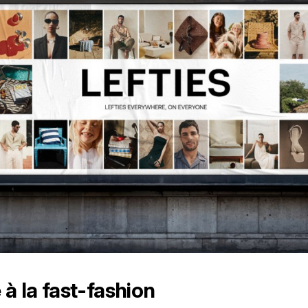
 à la fast-fashion