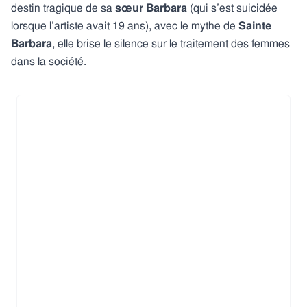
destin tragique de sa
sœur Barbara
(qui s’est suicidée
lorsque l’artiste avait 19 ans), avec le mythe de
Sainte
Barbara
, elle brise le silence sur le traitement des femmes
dans la société.