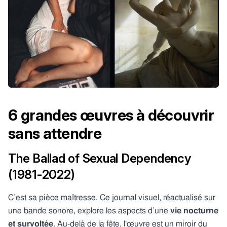
6 grandes œuvres à découvrir
sans attendre
The Ballad of Sexual Dependency
(1981-2022)
C’est sa pièce maîtresse. Ce journal visuel, réactualisé sur
une bande sonore, explore les aspects d’une
vie nocturne
et survoltée
. Au-delà de la fête, l'œuvre est un miroir du