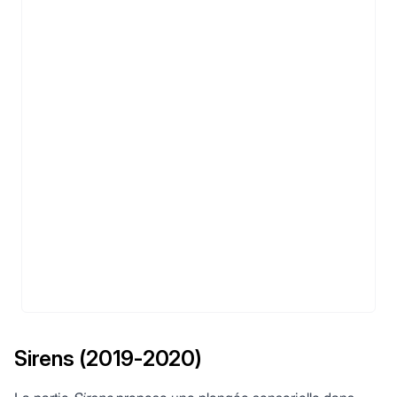
Sirens (2019-2020)