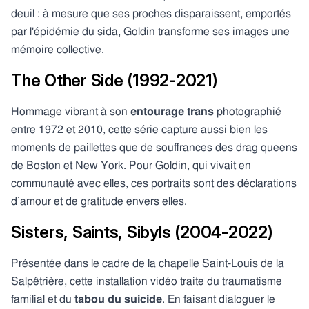
deuil : à mesure que ses proches disparaissent, emportés
par l'épidémie du sida, Goldin transforme ses images une
mémoire collective.
The Other Side (1992-2021)
Hommage vibrant à son
entourage trans
photographié
entre 1972 et 2010, cette série capture aussi bien les
moments de paillettes que de souffrances des drag queens
de Boston et New York. Pour Goldin, qui vivait en
communauté avec elles, ces portraits sont des déclarations
d’amour et de gratitude envers elles.
Sisters, Saints, Sibyls (2004-2022)
Présentée dans le cadre de la chapelle Saint-Louis de la
Salpêtrière, cette installation vidéo traite du traumatisme
familial et du
tabou du suicide
. En faisant dialoguer le