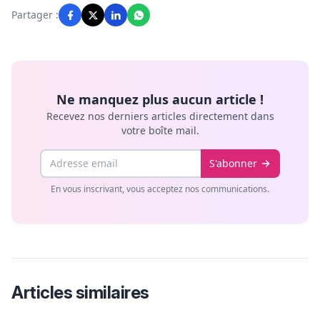
Partager :
Ne manquez plus aucun article !
Recevez nos derniers articles directement dans
votre boîte mail.
Email
S'abonner
En vous inscrivant, vous acceptez nos communications.
Articles similaires