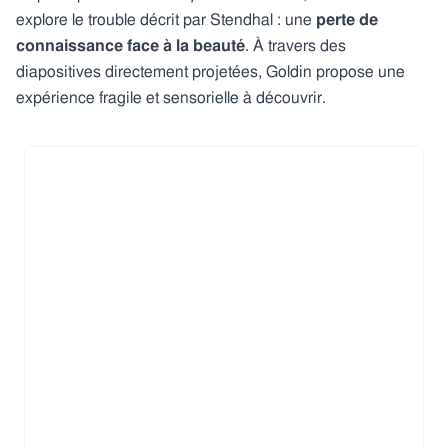
explore le trouble décrit par Stendhal : une
perte de
connaissance face à la beauté
. À travers des
diapositives directement projetées, Goldin propose une
expérience fragile et sensorielle à découvrir.