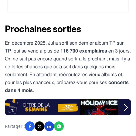
Prochaines sorties
En décembre 2025, Jul a sorti son dernier album TP sur
TP, qui se vend à plus de
116 700 exemplaires
en 3 jours.
On ne sait pas encore quand sortira le prochain, mais il y a
de fortes chances que cela soit dans quelques mois
seulement. En attendant, réécoutez les vieux albums et,
pour les plus chanceux, préparez-vous pour ses
concerts
dans 4 mois
.
Partager :