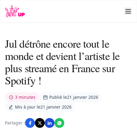
Jul détrône encore tout le
monde et devient l’artiste le
plus streamé en France sur
Spotify !
3 minutes
Publié le
21 janvier 2026
Mis à jour le
21 janvier 2026
Partager :