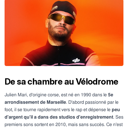
De sa chambre au Vélodrome
Julien Mari, d'origine corse, est né en 1990 dans le
5e
arrondissement de Marseille
. D'abord passionné par le
foot, il se tourne rapidement vers le rap et dépense le
peu
d'argent qu'il a dans des studios d'enregistrement
. Ses
premiers sons sortent en 2010, mais sans succès. Ce n'est