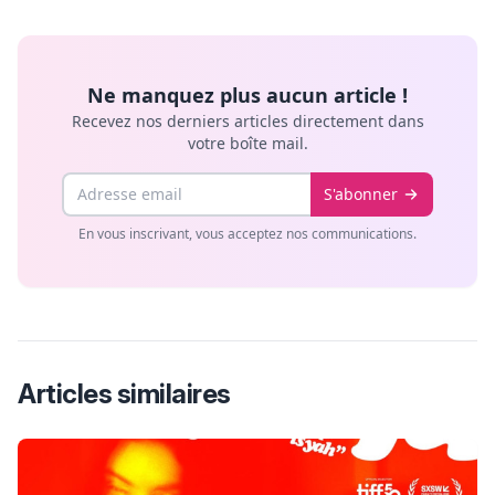
Ne manquez plus aucun article !
Recevez nos derniers articles directement dans
votre boîte mail.
Email
S'abonner
En vous inscrivant, vous acceptez nos communications.
Articles similaires