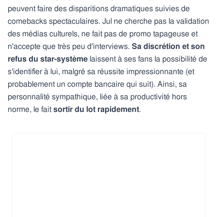
peuvent faire des disparitions dramatiques suivies de
comebacks spectaculaires. Jul ne cherche pas la validation
des médias culturels, ne fait pas de promo tapageuse et
n'accepte que très peu d'interviews.
Sa discrétion et son
refus du star-système
laissent à ses fans la possibilité de
s'identifier à lui, malgré sa réussite impressionnante (et
probablement un compte bancaire qui suit). Ainsi, sa
personnalité sympathique, liée à sa productivité hors
norme, le fait
sortir du lot rapidement
.