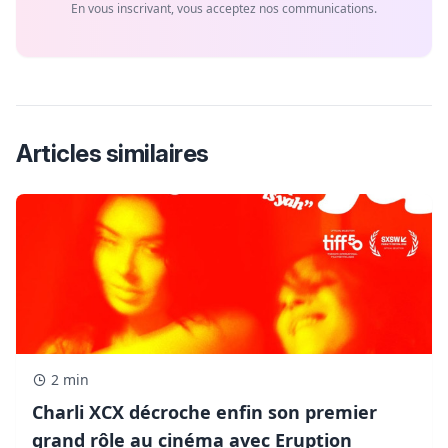
En vous inscrivant, vous acceptez nos communications.
Articles similaires
2 min
Charli XCX décroche enfin son premier
grand rôle au cinéma avec Eruption