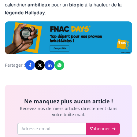
calendrier
ambitieux
pour un
biopic
à la hauteur de la
légende Hallyday
.
Partager :
Ne manquez plus aucun article !
Recevez nos derniers articles directement dans
votre boîte mail.
Email
S'abonner