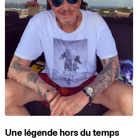
Une légende hors du temps