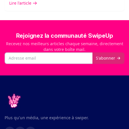
Lire l'article
Rejoignez la communauté SwipeUp
Recevez nos meilleurs articles chaque semaine, directement
dans votre boîte mail.
Email
S'abonner
Plus qu'un média, une expérience à swiper.