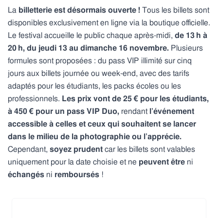
La
billetterie est désormais ouverte !
Tous les billets sont
disponibles exclusivement en ligne via la boutique officielle.
Le festival accueille le public chaque après-midi,
de 13 h à
20 h, du jeudi 13 au dimanche 16 novembre.
Plusieurs
formules sont proposées : du pass VIP illimité sur cinq
jours aux billets journée ou week-end, avec des tarifs
adaptés pour les étudiants, les packs écoles ou les
professionnels.
Les prix vont de 25 € pour les étudiants,
à 450 € pour un pass VIP Duo,
rendant
l’événement
accessible à celles et ceux qui souhaitent se lancer
dans le milieu de la photographie ou l’apprécie.
Cependant,
soyez prudent
car les billets sont valables
uniquement pour la date choisie et ne
peuvent être
ni
échangés
ni
remboursés
!