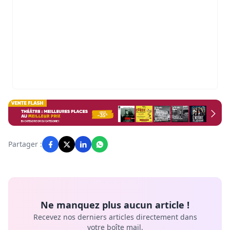
Partager :
Ne manquez plus aucun article !
Recevez nos derniers articles directement dans
votre boîte mail.