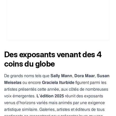
Des exposants venant des 4
coins du globe
De grands noms tels que
Sally Mann
,
Dora Maar
,
Susan
Meiselas
ou encore
Graciela Iturbide
figurent parmi les
artistes présentés cette année, aux côtés de nombreuses
voix émergentes.
L’édition 2025
réunit des exposants
venus d’horizons variés mais animés par une exigence
artistique similaire. Galeries, artistes et éditeurs de tous