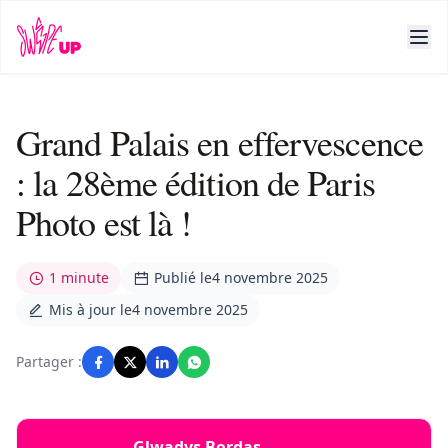
Grand Palais en effervescence
: la 28ème édition de Paris
Photo est là !
1 minute
Publié le
4 novembre 2025
Mis à jour le
4 novembre 2025
Partager :
Glwadys Bordas