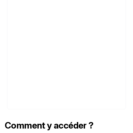
Comment y accéder ?