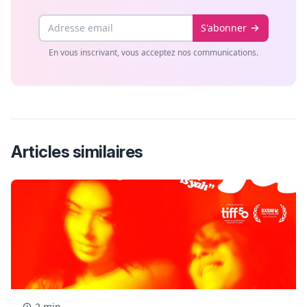
Email
S'abonner
En vous inscrivant, vous acceptez nos communications.
Articles similaires
2 min