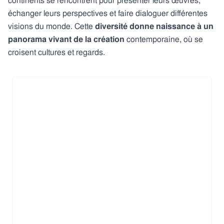
continents se rencontrent pour présenter leurs œuvres,
échanger leurs perspectives et faire dialoguer différentes
visions du monde. Cette
diversité donne naissance à un
panorama vivant de la création
contemporaine, où se
croisent cultures et regards.