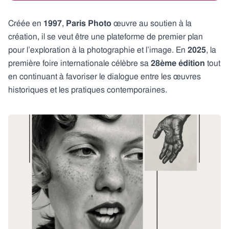
Créée en
1997
,
Paris Photo
œuvre au soutien à la
création, il se veut être une plateforme de premier plan
pour l’exploration à la photographie et l’image. En
2025
, la
première foire internationale célèbre sa
28ème édition
tout
en continuant à favoriser le dialogue entre les œuvres
historiques et les pratiques contemporaines.