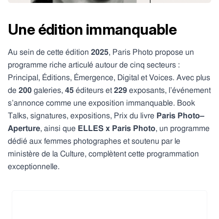
Une édition immanquable
Au sein de cette édition
2025
, Paris Photo propose un
programme riche articulé autour de cinq secteurs :
Principal, Éditions, Émergence, Digital et Voices. Avec plus
de
200
galeries,
45
éditeurs et
229
exposants, l’événement
s’annonce comme une exposition immanquable. Book
Talks, signatures, expositions, Prix du livre
Paris Photo–
Aperture
, ainsi que
ELLES x Paris
Photo
, un programme
dédié aux femmes photographes et soutenu par le
ministère de la Culture, complètent cette programmation
exceptionnelle.