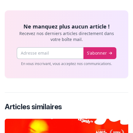
Ne manquez plus aucun article !
Recevez nos derniers articles directement dans
votre boîte mail.
Email
S'abonner
En vous inscrivant, vous acceptez nos communications.
Articles similaires