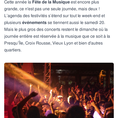
Cette année la
Fête de la Musique
est encore plus
grande, ce n'est pas une seule journée, mais deux !
L’agenda des festivités s’étend sur tout le week-end et
plusieurs
événements
se tiennent aussi le samedi 20.
Mais le plus gros des concerts restent le dimanche où la
journée entière est réservée à la musique que ce soit à la
Presqu’Île, Croix Rousse, Vieux Lyon et bien d'autres
quartiers.