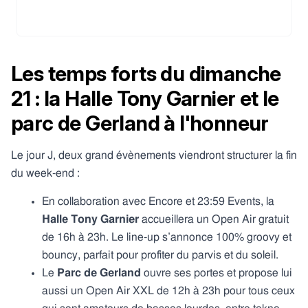
Les temps forts du dimanche
21 : la Halle Tony Garnier et le
parc de Gerland à l'honneur
Le jour J, deux grand évènements viendront structurer la fin
du week-end :
En collaboration avec Encore et 23:59 Events, la
Halle Tony Garnier
accueillera un Open Air gratuit
de 16h à 23h. Le line-up s’annonce 100% groovy et
bouncy, parfait pour profiter du parvis et du soleil.
Le
Parc de Gerland
ouvre ses portes et propose lui
aussi un Open Air XXL de 12h à 23h pour tous ceux