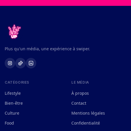
Plus qu'un média, une expérience à swiper.
CATÉGORIES
LE MÉDIA
Lifestyle
À propos
Bien-être
Contact
Culture
Mentions légales
Food
Confidentialité