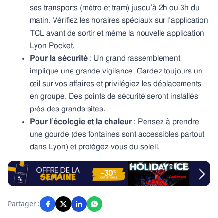
ses transports (métro et tram) jusqu’à 2h ou 3h du
matin. Vérifiez les horaires spéciaux sur l’application
TCL avant de sortir et même la nouvelle application
Lyon Pocket.
Pour la sécurité
: Un grand rassemblement
implique une grande vigilance. Gardez toujours un
œil sur vos affaires et privilégiez les déplacements
en groupe. Des points de sécurité seront installés
près des grands sites.
Pour l’écologie et la chaleur
: Pensez à prendre
une gourde (des fontaines sont accessibles partout
dans Lyon) et protégez-vous du soleil.
Partager :