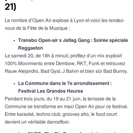
21)
Le nombre d’Open Air explose à Lyon et voici les rendez-
vous de la Fête de la Musique :
Transbo Open-air x Jetlag Gang
: Soirée spéciale
Reggaeton
Le samedi 20, de 18h à minuit, profitez d’un mix explosif
100% Movimiento entre Dembow, RKT, Funk et retrouvez
Rauw Alejandro, Bad Gyal, J Balvin et bien sûr Bad Bunny.
La Commune dans le 7e arrondissement :
Festival Les Grandes Heures
Pendant trois jours, du 19 au 21 juin, la terrasse de la
Commune se transforme en maxi Open Air pour ce festival.
Entre karaoké, techno club, grooves afro, le food court
devient un véritable dancefloor.