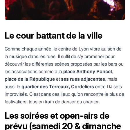
Le cour battant de la ville
Comme chaque année, le centre de Lyon vibre au son de
la musique dans les rues. Il suffit de s’y promener pour
découvrir les différentes scènes proposées par les bars ou
les associations comme à la
place Anthony Poncet
,
place de la République
et
ses rues adjacentes
, mais
aussi le
quartier des Terreaux, Cordeliers
entre DJ sets
improvisés. C’est dans ces lieux qu’on rencontre le plus de
festivaliers, tous en train de danser ou chanter.
Les soirées et open-airs de
prévu (samedi 20 & dimanche