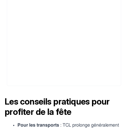
Les conseils pratiques pour
profiter de la fête
Pour les transports
: TCL prolonge généralement