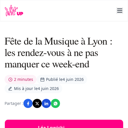
Fête de la Musique à Lyon :
les rendez-vous à ne pas
manquer ce week-end
2 minutes
Publié le
4 juin 2026
Mis à jour le
4 juin 2026
Partager :
Léa Lowicki