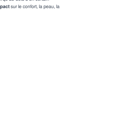
pact
sur le confort, la peau, la