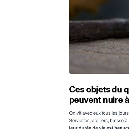
Ces objets du q
peuvent nuire à
On vit avec eux tous les jours
Serviettes, oreillers, brosse 
leur durée de vie est beauc