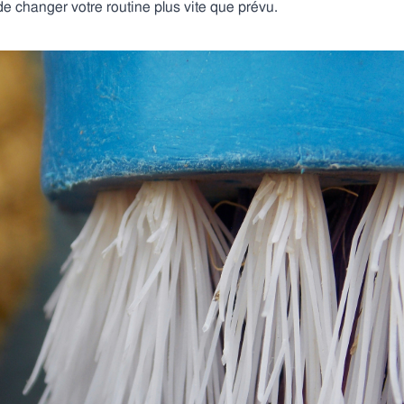
e changer votre routine plus vite que prévu.