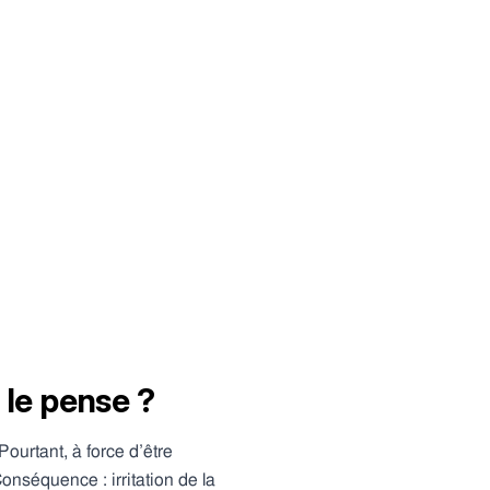
 le pense ?
Pourtant, à force d’être
onséquence : irritation de la