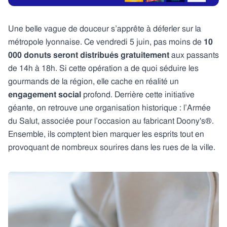
Une belle vague de douceur s’apprête à déferler sur la
métropole lyonnaise. Ce vendredi 5 juin, pas moins de
10
000 donuts seront distribués gratuitement
aux passants
de 14h à 18h. Si cette opération a de quoi séduire les
gourmands de la région, elle cache en réalité un
engagement social
profond. Derrière cette initiative
géante, on retrouve une organisation historique : l’Armée
du Salut, associée pour l’occasion au fabricant Doony's®.
Ensemble, ils comptent bien marquer les esprits tout en
provoquant de nombreux sourires dans les rues de la ville.