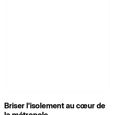
Briser l'isolement au cœur de
la métropole