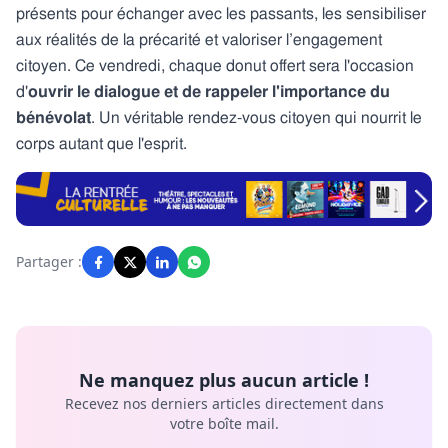
présents pour échanger avec les passants, les sensibiliser
aux réalités de la précarité et valoriser l’engagement
citoyen. Ce vendredi, chaque donut offert sera l'occasion
d'
ouvrir le dialogue et de rappeler l'importance du
bénévolat
. Un véritable rendez-vous citoyen qui nourrit le
corps autant que l'esprit.
Partager :
Ne manquez plus aucun article !
Recevez nos derniers articles directement dans
votre boîte mail.