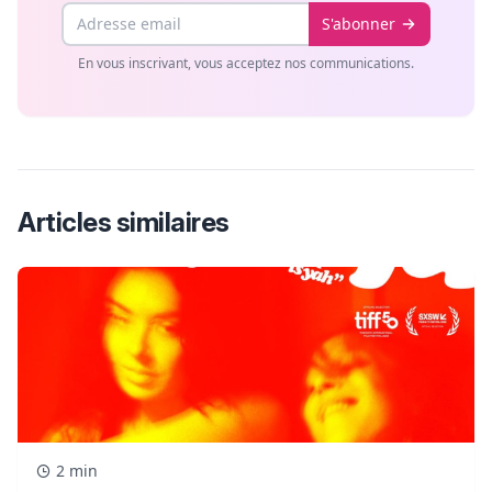
Email
S'abonner
En vous inscrivant, vous acceptez nos communications.
Articles similaires
2 min