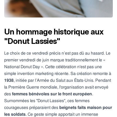
Un hommage historique aux
"Donut Lassies"
Le choix de ce vendredi précis n’est pas dû au hasard. Le
premier vendredi de juin marque traditionnellement le «
National Donut Day ». Cette célébration n'est pas une
simple invention marketing récente. Sa création remonte à
1938
, initiée par l’Armée du Salut aux États-Unis. Pendant
la Première Guerre mondiale, l'organisation avait envoyé
des
femmes bénévoles sur le front européen
.
Surnommées les "Donut Lassies", ces femmes
courageuses préparaient des
beignets faits maison pour
les soldats
. Ce geste simple apportait un immense