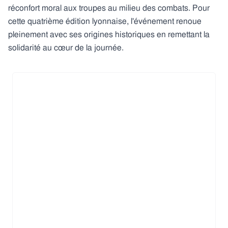
réconfort moral aux troupes au milieu des combats. Pour
cette quatrième édition lyonnaise, l'événement renoue
pleinement avec ses origines historiques en remettant la
solidarité au cœur de la journée.