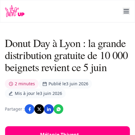
Donut Day à Lyon : la grande
distribution gratuite de 10 000
beignets revient ce 5 juin
2 minutes
Publié le
3 juin 2026
Mis à jour le
3 juin 2026
Partager :
Mélanie Thivent