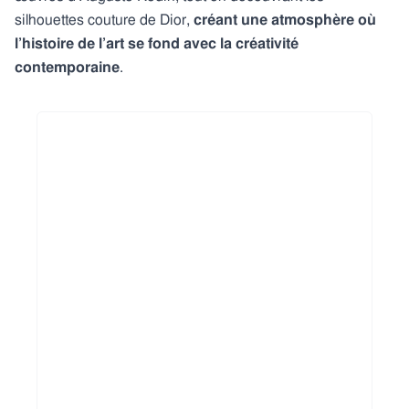
silhouettes couture de Dior,
créant une atmosphère où
l’histoire de l’art se fond avec la créativité
contemporaine
.