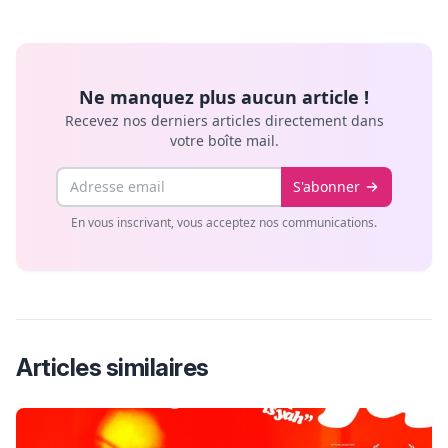
Ne manquez plus aucun article !
Recevez nos derniers articles directement dans
votre boîte mail.
Email
S'abonner
En vous inscrivant, vous acceptez nos communications.
Articles similaires