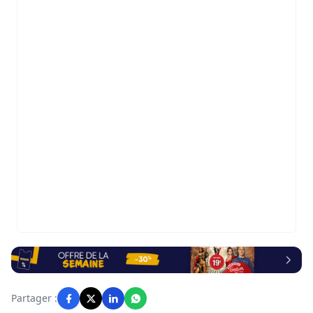
Partager :