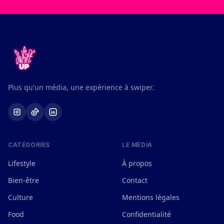
Plus qu'un média, une expérience à swiper.
CATÉGORIES
LE MÉDIA
Lifestyle
À propos
Bien-être
Contact
Culture
Mentions légales
Food
Confidentialité