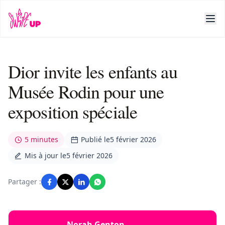
Dior invite les enfants au
Musée Rodin pour une
exposition spéciale
5 minutes
Publié le
5 février 2026
Mis à jour le
5 février 2026
Partager :
Norah Genton