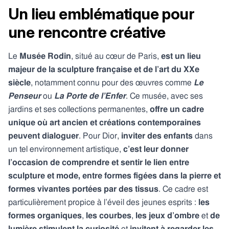
Un lieu emblématique pour
une rencontre créative
Le
Musée Rodin
, situé au cœur de Paris,
est un lieu
majeur de la sculpture française et de l’art du XXe
siècle
, notamment connu pour des œuvres comme
Le
Penseur
ou
La Porte de l’Enfer
. Ce musée, avec ses
jardins et ses collections permanentes,
offre un cadre
unique où art ancien et créations contemporaines
peuvent dialoguer
. Pour Dior,
inviter des enfants
dans
un tel environnement artistique,
c’est leur donner
l’occasion de comprendre et sentir le lien entre
sculpture et mode, entre formes figées dans la pierre et
formes vivantes portées par des tissus
. Ce cadre est
particulièrement propice à l’éveil des jeunes esprits :
les
formes organiques
,
les courbes
,
les jeux d’ombre
et
de