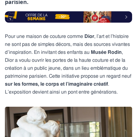
parisien.
Pour une maison de couture comme
Dior
, l’art et l’histoire
ne sont pas de simples décors, mais des sources vivantes
d’inspiration. En invitant des enfants au
Musée Rodin
,
Dior a voulu ouvrir les portes de la haute couture et de la
création à un public jeune, dans un lieu emblématique du
patrimoine parisien. Cette initiative propose un regard neuf
sur les formes, le corps et l’imaginaire créatif
.
L’exposition devient ainsi un pont entre générations.