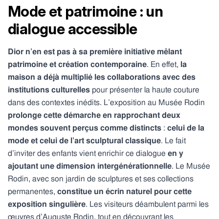
Mode et patrimoine : un
dialogue accessible
Dior n’en est pas à sa première initiative mêlant
patrimoine et création contemporaine
. En effet,
la
maison a déjà multiplié les collaborations avec des
institutions culturelles
pour présenter la haute couture
dans des contextes inédits. L’exposition au Musée Rodin
prolonge cette démarche en rapprochant deux
mondes souvent perçus comme distincts
:
celui de la
mode et celui de l’art sculptural classique
. Le fait
d’inviter des enfants vient enrichir ce dialogue
en y
ajoutant une dimension intergénérationnelle
. Le Musée
Rodin, avec son jardin de sculptures et ses collections
permanentes,
constitue un écrin naturel pour cette
exposition singulière
. Les visiteurs déambulent parmi les
œuvres d’Auguste Rodin, tout en découvrant les