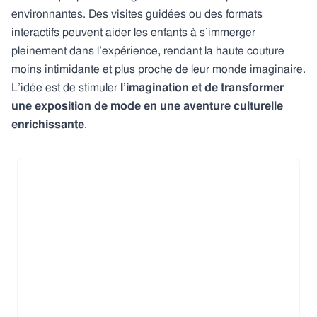
environnantes. Des visites guidées ou des formats
interactifs peuvent aider les enfants à s’immerger
pleinement dans l’expérience, rendant la haute couture
moins intimidante et plus proche de leur monde imaginaire.
L’idée est de stimuler
l’imagination et de transformer
une exposition de mode en une aventure culturelle
enrichissante
.