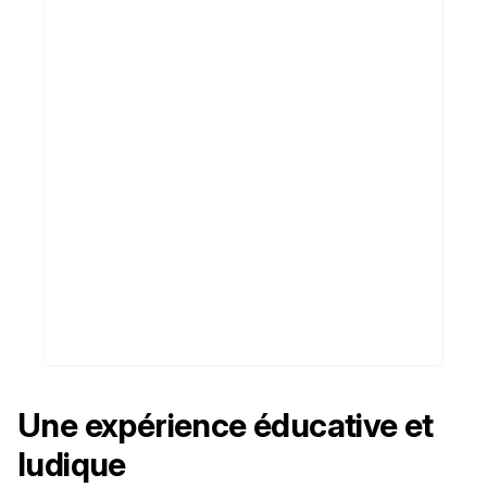
Une expérience éducative et
ludique