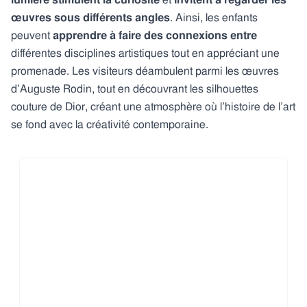
lumière stimulent la curiosité
et
invitent à regarder les
œuvres sous différents angles
. Ainsi, les enfants
peuvent
apprendre à faire des connexions entre
différentes disciplines artistiques tout en appréciant une
promenade. Les visiteurs déambulent parmi les œuvres
d’Auguste Rodin, tout en découvrant les silhouettes
couture de Dior, créant une atmosphère où l’histoire de l’art
se fond avec la créativité contemporaine.