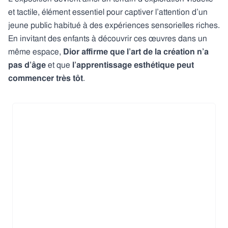
et tactile, élément essentiel pour captiver l’attention d’un
jeune public habitué à des expériences sensorielles riches.
En invitant des enfants à découvrir ces œuvres dans un
même espace,
Dior affirme que l’art de la création n’a
pas d’âge
et que
l’apprentissage esthétique peut
commencer très tôt
.