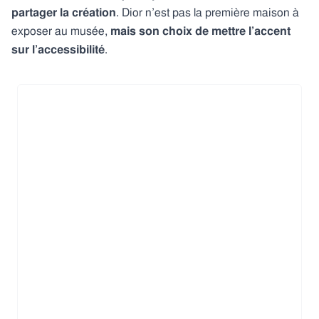
partager la création
. Dior n’est pas la première maison à
exposer au musée,
mais son choix de mettre l’accent
sur l’accessibilité
.