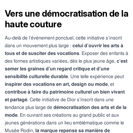
Vers une démocratisation de la
haute couture
Au-delà de l’événement ponctuel, cette initiative s’inscrit
dans un mouvement plus large :
celui d’ouvrir les arts à
tous et de susciter des vocations
. Exposer des enfants à
des formes artistiques variées, dès le plus jeune âge,
c’est
semer les graines d’un regard critique et d’une
sensibilité culturelle durable
. Une telle expérience peut
inspirer des vocations en art, design ou mode
, et
contribue à faire du patrimoine culturel un bien vivant
et partagé
. Cette initiative de Dior s’inscrit dans une
tendance plus large de
démocratisation des arts et de la
mode
. En ouvrant ses créations au grand public et aux
jeunes générations dans un lieu emblématique comme le
Musée Rodin,
la marque repense sa manière de