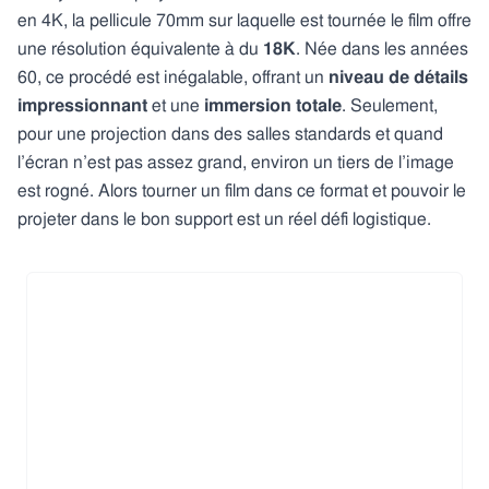
en 4K, la pellicule 70mm sur laquelle est tournée le film offre
une résolution équivalente à du
18K
. Née dans les années
60, ce procédé est inégalable, offrant un
niveau de détails
impressionnant
et une
immersion totale
. Seulement,
pour une projection dans des salles standards et quand
l’écran n’est pas assez grand, environ un tiers de l’image
est rogné. Alors tourner un film dans ce format et pouvoir le
projeter dans le bon support est un réel défi logistique.