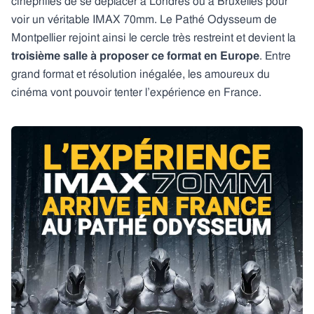
cinéphiles de se déplacer à Londres ou à Bruxelles pour
voir un véritable IMAX 70mm. Le Pathé Odysseum de
Montpellier rejoint ainsi le cercle très restreint et devient la
troisième salle à proposer ce format en Europe
. Entre
grand format et résolution inégalée, les amoureux du
cinéma vont pouvoir tenter l’expérience en France.