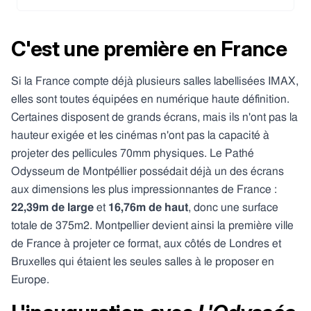
C'est une première en France
Si la France compte déjà plusieurs salles labellisées IMAX,
elles sont toutes équipées en numérique haute définition.
Certaines disposent de grands écrans, mais ils n'ont pas la
hauteur exigée et les cinémas n'ont pas la capacité à
projeter des pellicules 70mm physiques. Le Pathé
Odysseum de Montpéllier possédait déjà un des écrans
aux dimensions les plus impressionnantes de France :
22,39m de large
et
16,76m de haut
, donc une surface
totale de 375m2. Montpellier devient ainsi la première ville
de France à projeter ce format, aux côtés de Londres et
Bruxelles qui étaient les seules salles à le proposer en
Europe.