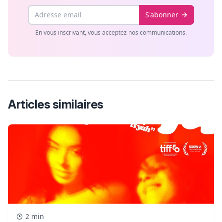
Email
S'abonner
En vous inscrivant, vous acceptez nos communications.
Articles similaires
2 min