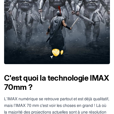
C'est quoi la technologie IMAX
70mm ?
L’IMAX numérique se retrouve partout et est déjà qualitatif,
mais l’IMAX 70 mm c'est voir les choses en grand ! Là où
la majorité des projections actuelles sont à une résolution