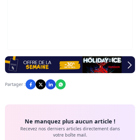
Partager :
Ne manquez plus aucun article !
Recevez nos derniers articles directement dans
votre boîte mail.