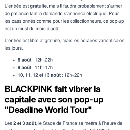
L’entrée est
gratuite
, mais il faudra probablement s’armer
de patience tant la demande s’annonce électrique. Pour
les passionnés comme pour les collectionneurs, ce pop-up
est un must du mois d’août.
L’entrée est libre et gratuite, mais les horaires varient selon
les jours.
8 août
: 12h–22h
9 août
: 11h–17h
10, 11, 12 et 13 août
: 12h–22h
BLACKPINK fait vibrer la
capitale avec son pop-up
"Deadline World Tour"
Les
2 et 3 août
, le Stade de France se mettra à l’heure de