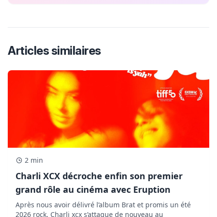
Articles similaires
2 min
Charli XCX décroche enfin son premier
grand rôle au cinéma avec Eruption
Après nous avoir délivré l’album Brat et promis un été
2026 rock, Charli xcx s’attaque de nouveau au