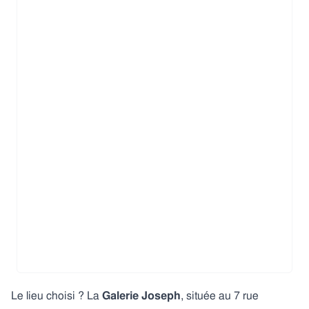
Le lieu choisi ? La
Galerie Joseph
, située au 7 rue