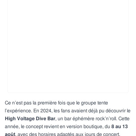
Ce n’est pas la première fois que le groupe tente
l’expérience. En 2024, les fans avaient déjà pu découvrir le
High Voltage Dive Bar
, un bar éphémère rock’n’roll. Cette
année, le concept revient en version boutique, du
8 au 13
août
, avec des horaires adaptés aux jours de concert.