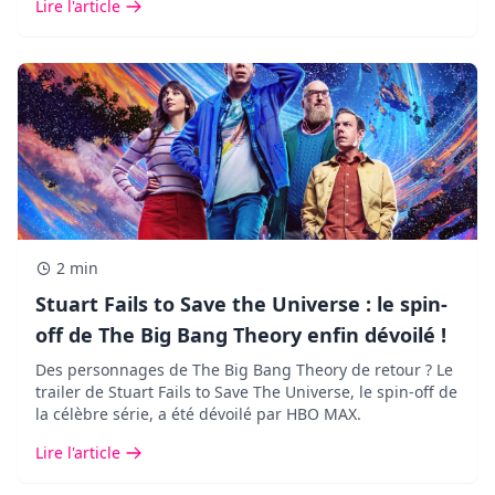
Lire l'article
2 min
Stuart Fails to Save the Universe : le spin-
off de The Big Bang Theory enfin dévoilé !
Des personnages de The Big Bang Theory de retour ? Le
trailer de Stuart Fails to Save The Universe, le spin-off de
la célèbre série, a été dévoilé par HBO MAX.
Lire l'article