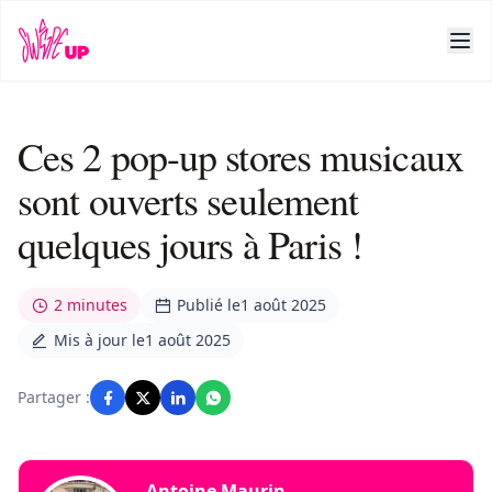
Ces 2 pop-up stores musicaux
sont ouverts seulement
quelques jours à Paris !
2 minutes
Publié le
1 août 2025
Mis à jour le
1 août 2025
Partager :
Antoine Maurin