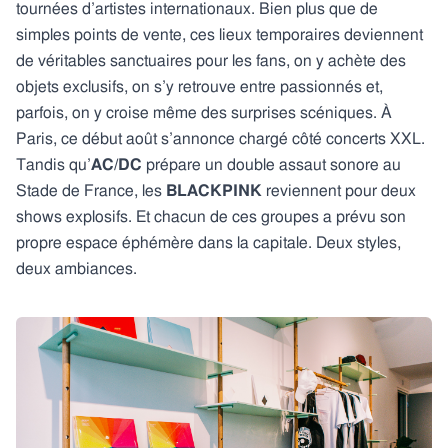
tournées d’artistes internationaux. Bien plus que de
simples points de vente, ces lieux temporaires deviennent
de véritables sanctuaires pour les fans, on y achète des
objets exclusifs, on s’y retrouve entre passionnés et,
parfois, on y croise même des surprises scéniques. À
Paris, ce début août s’annonce chargé côté concerts XXL.
Tandis qu’
AC/DC
prépare un double assaut sonore au
Stade de France, les
BLACKPINK
reviennent pour deux
shows explosifs. Et chacun de ces groupes a prévu son
propre espace éphémère dans la capitale. Deux styles,
deux ambiances.