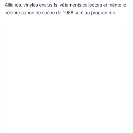
Affiches, vinyles exclusifs, vêtements collectors et même le
célèbre canon de scène de 1988 sont au programme.