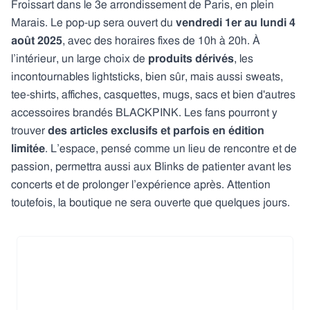
Froissart dans le 3e arrondissement de Paris, en plein
Marais. Le pop-up sera ouvert du
vendredi 1er au lundi 4
août 2025
, avec des horaires fixes de 10h à 20h. À
l’intérieur, un large choix de
produits dérivés
, les
incontournables lightsticks, bien sûr, mais aussi sweats,
tee-shirts, affiches, casquettes, mugs, sacs et bien d'autres
accessoires brandés BLACKPINK. Les fans pourront y
trouver
des articles exclusifs et parfois en édition
limitée
. L’espace, pensé comme un lieu de rencontre et de
passion, permettra aussi aux Blinks de patienter avant les
concerts et de prolonger l’expérience après. Attention
toutefois, la boutique ne sera ouverte que quelques jours.