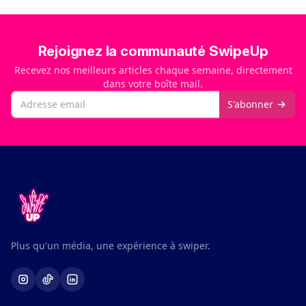
Rejoignez la communauté SwipeUp
Recevez nos meilleurs articles chaque semaine, directement
dans votre boîte mail.
Email
S'abonner
Plus qu'un média, une expérience à swiper.