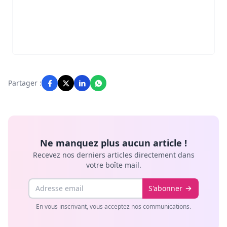
Partager :
Ne manquez plus aucun article !
Recevez nos derniers articles directement dans
votre boîte mail.
Email
S'abonner
En vous inscrivant, vous acceptez nos communications.