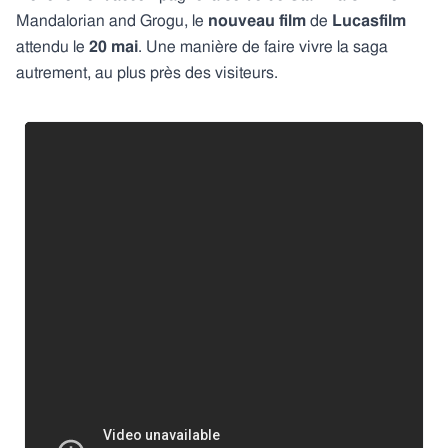
Mandalorian and Grogu, le
nouveau film
de
Lucasfilm
attendu le
20 mai
. Une manière de faire vivre la saga
autrement, au plus près des visiteurs.