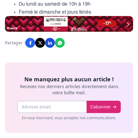
Du lundi au samedi de 10h à 19h
Fermé le dimanche et jours fériés
Partager :
Ne manquez plus aucun article !
Recevez nos derniers articles directement dans
votre boîte mail.
Email
S'abonner
En vous inscrivant, vous acceptez nos communications.