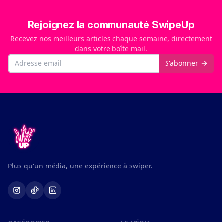
Rejoignez la communauté SwipeUp
Recevez nos meilleurs articles chaque semaine, directement
dans votre boîte mail.
Email
S'abonner
Plus qu'un média, une expérience à swiper.