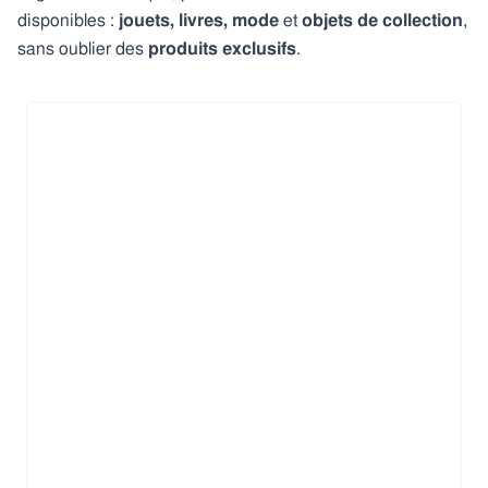
disponibles :
jouets, livres, mode
et
objets
de
collection
,
sans oublier des
produits exclusifs
.