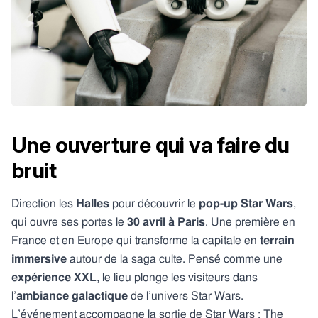
Une ouverture qui va faire du
bruit
Direction les
Halles
pour découvrir le
pop-up Star Wars
,
qui ouvre ses portes le
30 avril à Paris
. Une première en
France et en Europe qui transforme la capitale en
terrain
immersive
autour de la saga culte. Pensé comme une
expérience XXL
, le lieu plonge les visiteurs dans
l’
ambiance galactique
de l’univers Star Wars.
L’événement accompagne la sortie de Star Wars : The