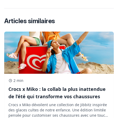
Articles similaires
2 min
Crocs x Miko : la collab la plus inattendue
de l’été qui transforme vos chaussures
Crocs x Miko dévoilent une collection de Jibbitz inspirée
des glaces cultes de notre enfance. Une édition limitée
pensée pour customiser ses chaussures avec une touche