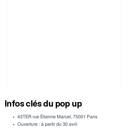
Infos clés du pop up
43TER rue Étienne Marcel, 75001 Paris
Ouverture : à partir du 30 avril