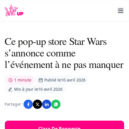
Ce pop-up store Star Wars
s’annonce comme
l’événement à ne pas manquer
1 minute
Publié le
10 avril 2026
Mis à jour le
10 avril 2026
Partager :
Clara De Bonnevie