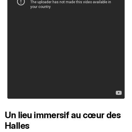
Un lieu immersif au cœur des
Halles