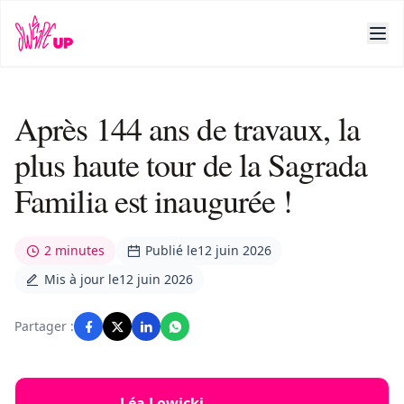
Après 144 ans de travaux, la
plus haute tour de la Sagrada
Familia est inaugurée !
2 minutes
Publié le
12 juin 2026
Mis à jour le
12 juin 2026
Partager :
Léa Lowicki