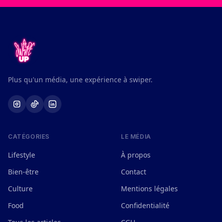
Plus qu'un média, une expérience à swiper.
CATÉGORIES
LE MÉDIA
Lifestyle
À propos
Bien-être
Contact
Culture
Mentions légales
Food
Confidentialité