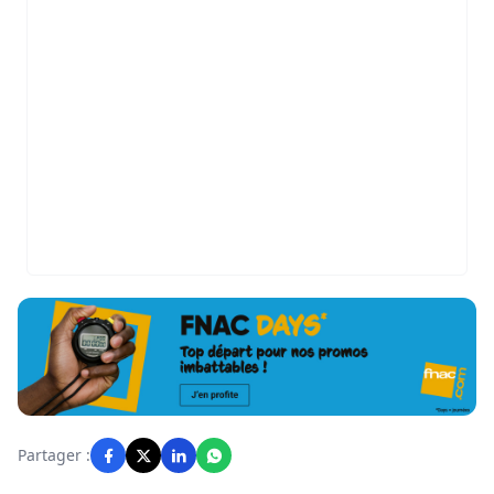
Partager :