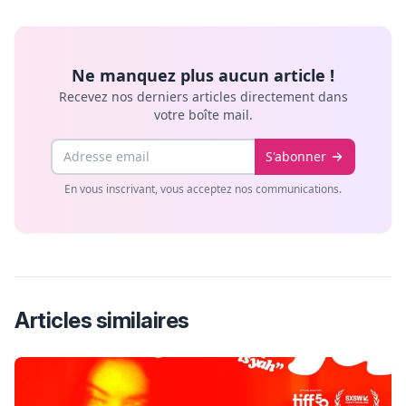
Ne manquez plus aucun article !
Recevez nos derniers articles directement dans
votre boîte mail.
Email
S'abonner
En vous inscrivant, vous acceptez nos communications.
Articles similaires