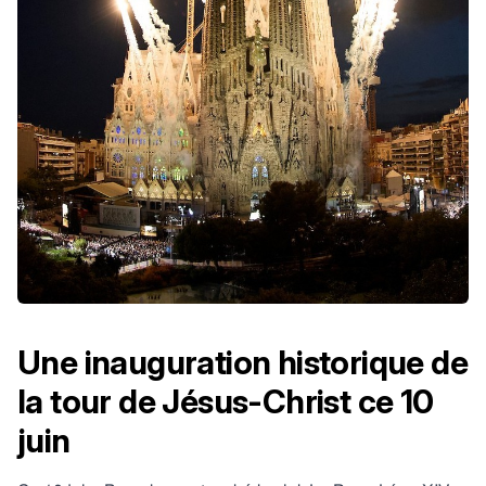
Une inauguration historique de
la tour de Jésus-Christ ce 10
juin