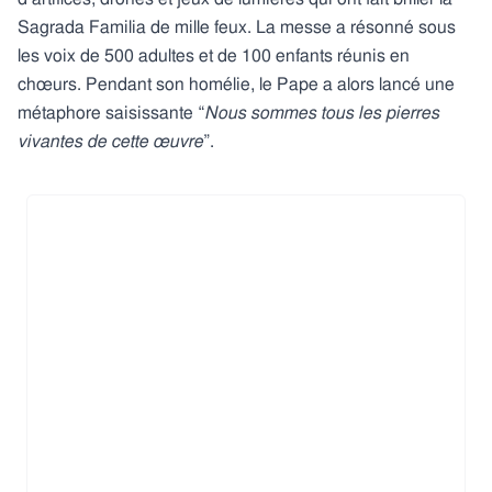
Sagrada Familia de mille feux. La messe a résonné sous
les voix de 500 adultes et de 100 enfants réunis en
chœurs. Pendant son homélie, le Pape a alors lancé une
métaphore saisissante “
Nous sommes tous les pierres
vivantes de cette œuvre
”.