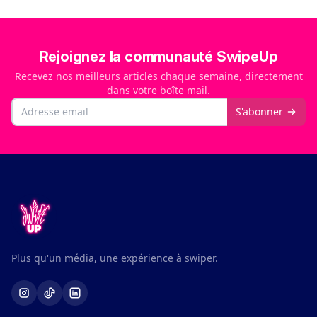
Rejoignez la communauté SwipeUp
Recevez nos meilleurs articles chaque semaine, directement
dans votre boîte mail.
Email
S'abonner
Plus qu'un média, une expérience à swiper.