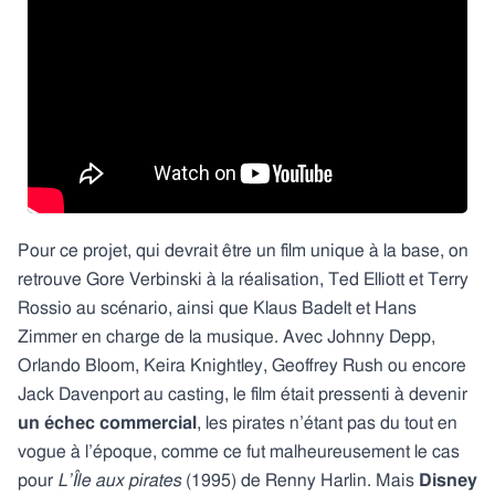
Pour ce projet, qui devrait être un film unique à la base, on
retrouve Gore Verbinski à la réalisation, Ted Elliott et Terry
Rossio au scénario, ainsi que Klaus Badelt et Hans
Zimmer en charge de la musique. Avec Johnny Depp,
Orlando Bloom, Keira Knightley, Geoffrey Rush ou encore
Jack Davenport au casting, le film était pressenti à devenir
un échec commercial
, les pirates n’étant pas du tout en
vogue à l’époque, comme ce fut malheureusement le cas
pour
L’Île aux pirates
(1995) de Renny Harlin. Mais
Disney