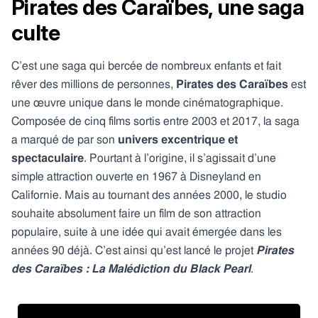
Pirates des Caraïbes, une saga
culte
C’est une saga qui bercée de nombreux enfants et fait
rêver des millions de personnes,
Pirates des Caraïbes
est
une œuvre unique dans le monde cinématographique.
Composée de cinq films sortis entre 2003 et 2017, la saga
a marqué de par son
univers excentrique et
spectaculaire
. Pourtant à l’origine, il s’agissait d’une
simple attraction ouverte en 1967 à Disneyland en
Californie. Mais au tournant des années 2000, le studio
souhaite absolument faire un film de son attraction
populaire, suite à une idée qui avait émergée dans les
années 90 déjà. C’est ainsi qu’est lancé le projet
Pirates
des Caraïbes : La Malédiction du Black Pearl
.