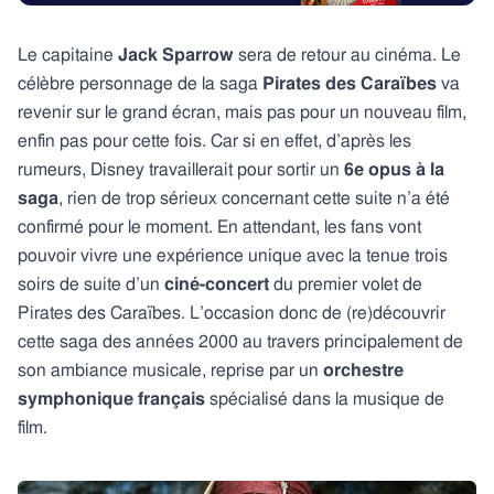
Le capitaine
Jack Sparrow
sera de retour au cinéma. Le
célèbre personnage de la saga
Pirates des Caraïbes
va
revenir sur le grand écran, mais pas pour un nouveau film,
enfin pas pour cette fois. Car si en effet, d’après les
rumeurs, Disney travaillerait pour sortir un
6e opus à la
saga
, rien de trop sérieux concernant cette suite n’a été
confirmé pour le moment. En attendant, les fans vont
pouvoir vivre une expérience unique avec la tenue trois
soirs de suite d’un
ciné-concert
du premier volet de
Pirates des Caraïbes. L’occasion donc de (re)découvrir
cette saga des années 2000 au travers principalement de
son ambiance musicale, reprise par un
orchestre
symphonique français
spécialisé dans la musique de
film.