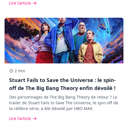
Lire l'article
2 min
Stuart Fails to Save the Universe : le spin-
off de The Big Bang Theory enfin dévoilé !
Des personnages de The Big Bang Theory de retour ? Le
trailer de Stuart Fails to Save The Universe, le spin-off de
la célèbre série, a été dévoilé par HBO MAX.
Lire l'article