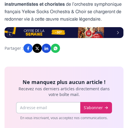
instrumentistes et choristes
de l’orchestre symphonique
français Yellow Socks Orchestra & Choir se chargeront de
redonner vie à cette œuvre musicale légendaire.
Partager :
Ne manquez plus aucun article !
Recevez nos derniers articles directement dans
votre boîte mail.
Email
S'abonner
En vous inscrivant, vous acceptez nos communications.