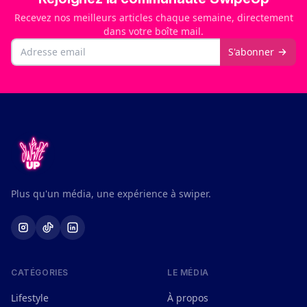
Recevez nos meilleurs articles chaque semaine, directement
dans votre boîte mail.
Email
S'abonner
Plus qu'un média, une expérience à swiper.
CATÉGORIES
LE MÉDIA
Lifestyle
À propos