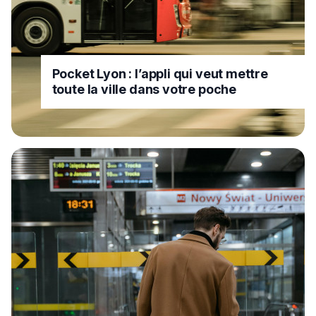
Pocket Lyon : l’appli qui veut mettre
toute la ville dans votre poche