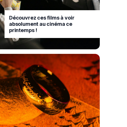
Découvrez ces films à voir
absolument au cinéma ce
printemps !