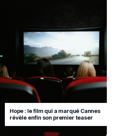
Hope : le film qui a marqué Cannes
révèle enfin son premier teaser