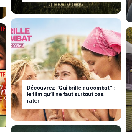
Découvrez “Qui brille au combat” :
le film qu’il ne faut surtout pas
rater