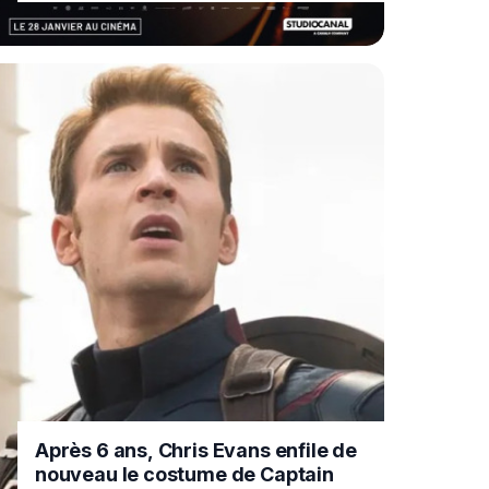
Après 6 ans, Chris Evans enfile de
nouveau le costume de Captain