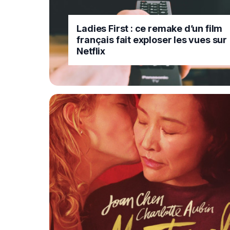
Ladies First : ce remake d’un film
français fait exploser les vues sur
Netflix