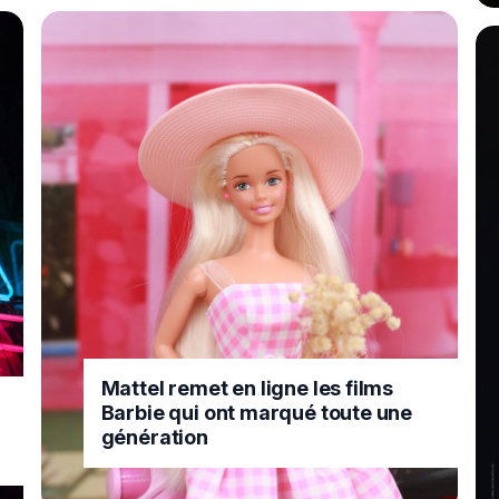
Mattel remet en ligne les films
Barbie qui ont marqué toute une
génération