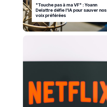
"Touche pas à ma VF" : Yoann
Delattre défie l'IA pour sauver nos
voix préférées