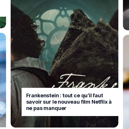
Frankenstein : tout ce qu’il faut
savoir sur le nouveau film Netflix à
ne pas manquer