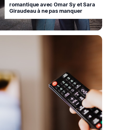
romantique avec Omar Sy et Sara
Giraudeau à ne pas manquer