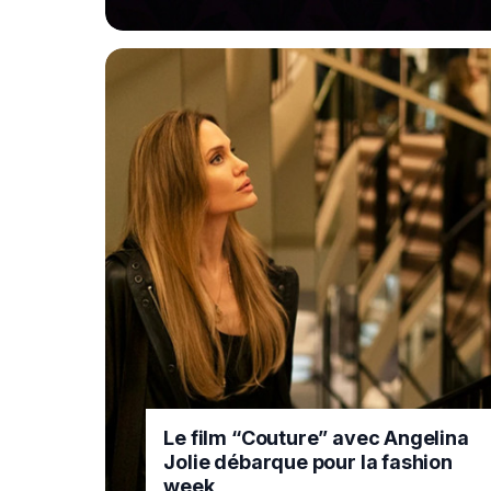
Le film “Couture” avec Angelina
Jolie débarque pour la fashion
week