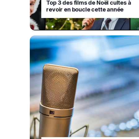
Top 3 des films de Noël cultes à
revoir en boucle cette année