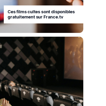
Ces films cultes sont disponibles
gratuitement sur France.tv