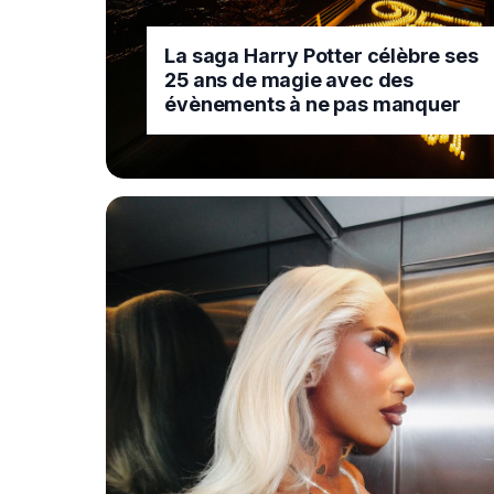
La saga Harry Potter célèbre ses
25 ans de magie avec des
évènements à ne pas manquer