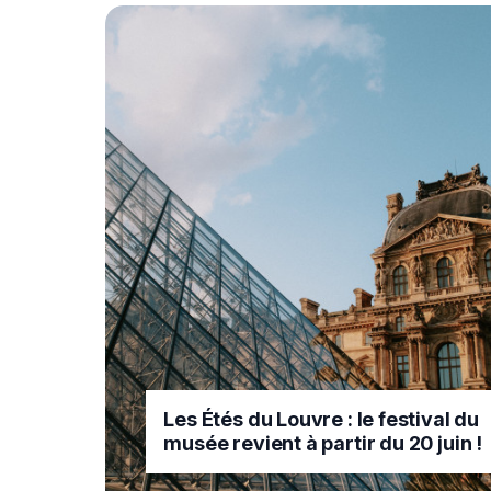
Les Étés du Louvre : le festival du
musée revient à partir du 20 juin !