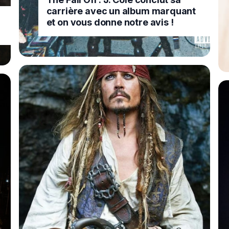
carrière avec un album marquant
et on vous donne notre avis !