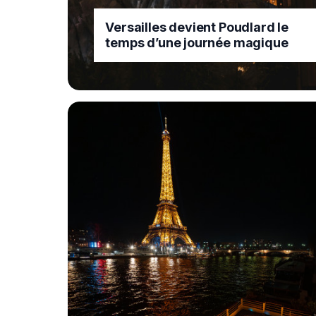
Versailles devient Poudlard le
temps d’une journée magique