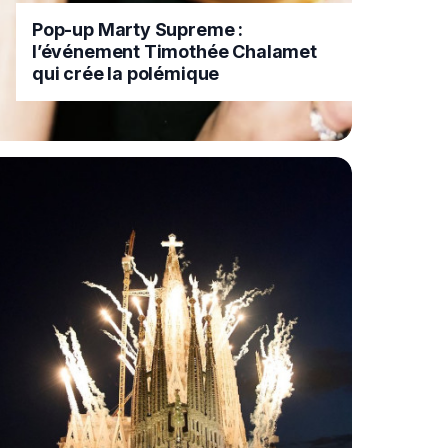
Pop-up Marty Supreme :
l’événement Timothée Chalamet
qui crée la polémique