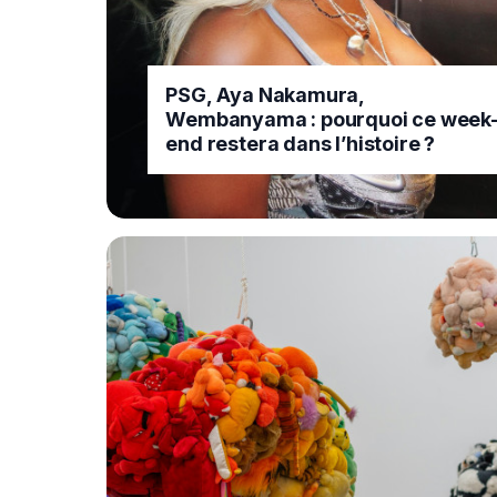
PSG, Aya Nakamura,
Wembanyama : pourquoi ce week
end restera dans l’histoire ?