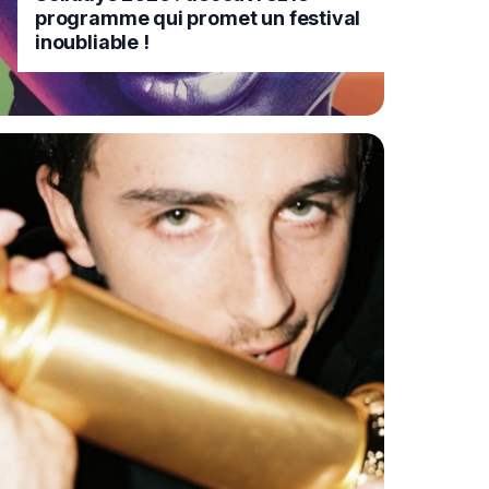
programme qui promet un festival
inoubliable !