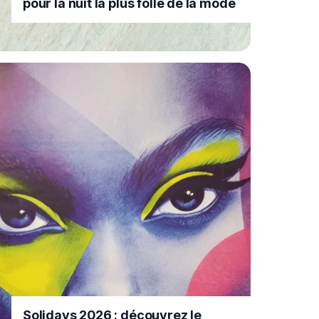
pour la nuit la plus folle de la mode
Solidays 2026 : découvrez le