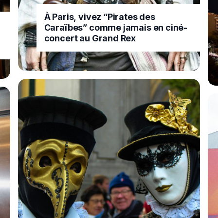
À Paris, vivez “Pirates des
Caraïbes” comme jamais en ciné-
concert au Grand Rex