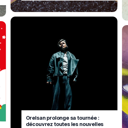
Orelsan prolonge sa tournée :
découvrez toutes les nouvelles