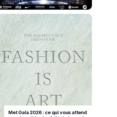
Met Gala 2026 : ce qui vous attend