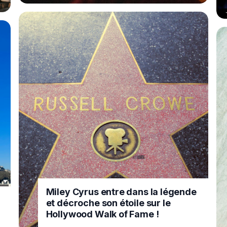
Miley Cyrus entre dans la légende
et décroche son étoile sur le
Hollywood Walk of Fame !