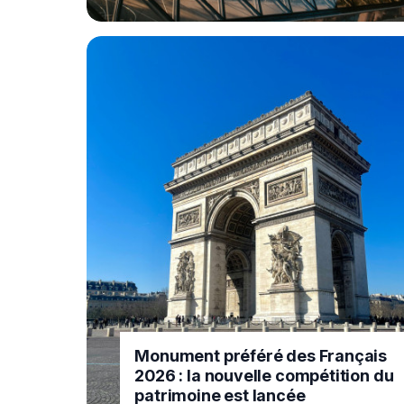
Monument préféré des Français
2026 : la nouvelle compétition du
patrimoine est lancée