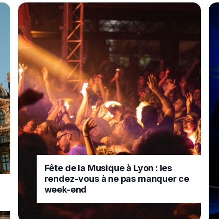
Fête de la Musique à Lyon : les
rendez-vous à ne pas manquer ce
week-end